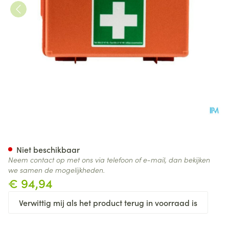
Ehbo-kit Gevuld Type 2
Niet beschikbaar
Neem contact op met ons via telefoon of e-mail, dan bekijken
we samen de mogelijkheden.
€ 94,94
Verwittig mij als het product terug in voorraad is