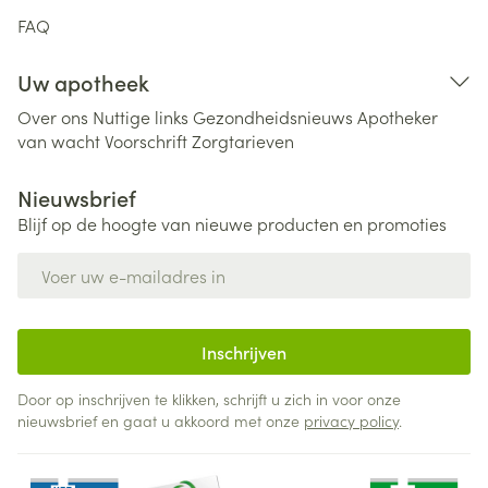
FAQ
Uw apotheek
Over ons
Nuttige links
Gezondheidsnieuws
Apotheker
van wacht
Voorschrift
Zorgtarieven
Nieuwsbrief
Blijf op de hoogte van nieuwe producten en promoties
E-mail adres
Inschrijven
Door op inschrijven te klikken, schrijft u zich in voor onze
nieuwsbrief en gaat u akkoord met onze
privacy policy
.