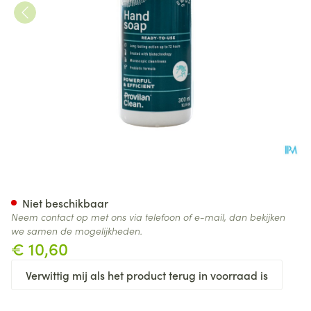
Evaa+ Moisturising Hand Soa
Niet beschikbaar
Neem contact op met ons via telefoon of e-mail, dan bekijken
we samen de mogelijkheden.
€ 10,60
Verwittig mij als het product terug in voorraad is