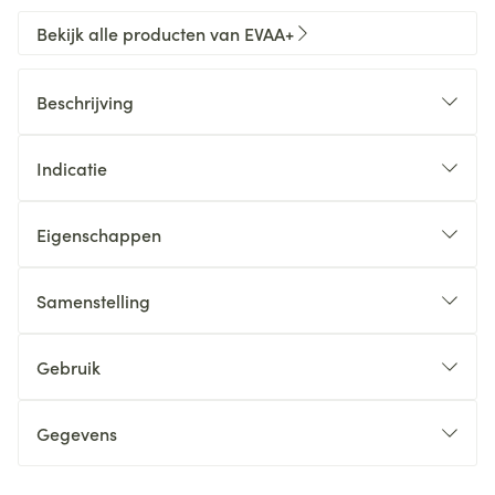
Bekijk alle producten van EVAA+
Beschrijving
Indicatie
Eigenschappen
Samenstelling
Gebruik
Gegevens