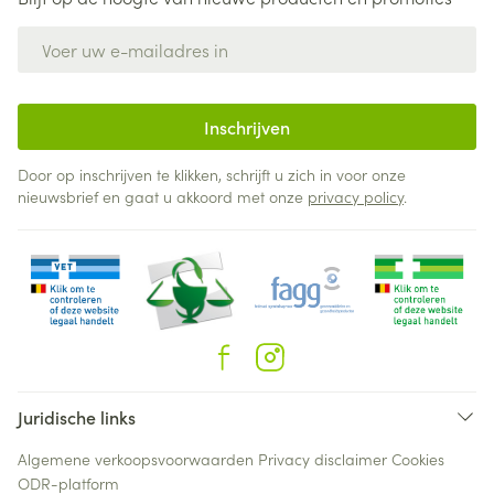
E-mail adres
Inschrijven
Door op inschrijven te klikken, schrijft u zich in voor onze
nieuwsbrief en gaat u akkoord met onze
privacy policy
.
Juridische links
Algemene verkoopsvoorwaarden
Privacy disclaimer
Cookies
ODR-platform