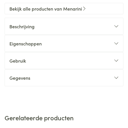
Bekijk alle producten van Menarini
Beschrijving
Eigenschappen
Gebruik
Gegevens
Gerelateerde producten