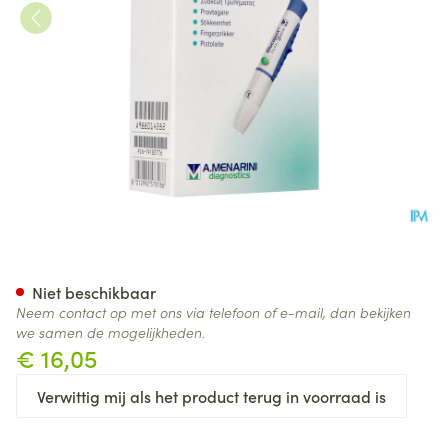
Glucoject Dual Extra Prikpen
Niet beschikbaar
Neem contact op met ons via telefoon of e-mail, dan bekijken
we samen de mogelijkheden.
€ 16,05
Verwittig mij als het product terug in voorraad is