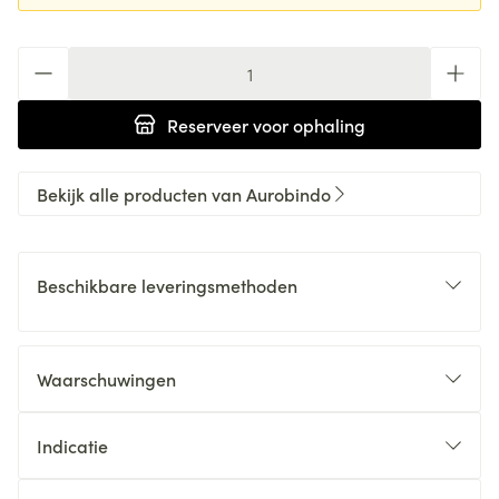
Aantal
Reserveer
voor ophaling
Bekijk alle producten van Aurobindo
Beschikbare leveringsmethoden
Waarschuwingen
Indicatie