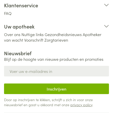
Klantenservice
FAQ
Uw apotheek
Over ons
Nuttige links
Gezondheidsnieuws
Apotheker
van wacht
Voorschrift
Zorgtarieven
Nieuwsbrief
Blijf op de hoogte van nieuwe producten en promoties
E-mail adres
Inschrijven
Door op inschrijven te klikken, schrijft u zich in voor onze
nieuwsbrief en gaat u akkoord met onze
privacy policy
.