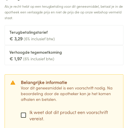
Als je recht hebt op een terugbetaling voor dit geneesmiddel, betaal je in de
apotheek een verlaagde prijs en niet de prijs die op onze webshop vermeld
staat.
Terugbetalingstarief
€ 3,29
(6% inclusief btw)
Verhoogde tegemoetkoming
€ 1,97
(6% inclusief btw)
Belangrijke informatie
Voor dit geneesmiddel is een voorschrift nodig. Na
beoordeling door de apotheker kan je het komen
afhalen en betalen.
Ik weet dat dit product een voorschrift
vereist.