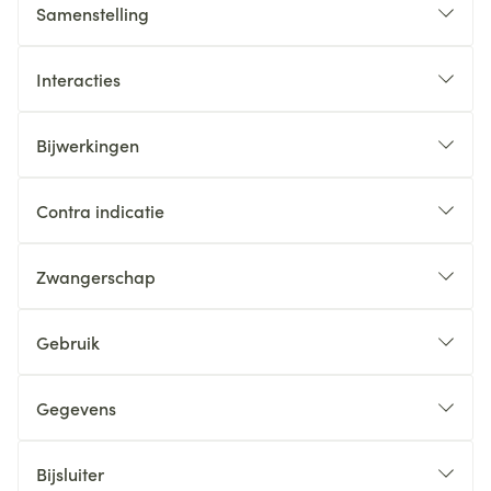
Samenstelling
Interacties
Bijwerkingen
Contra indicatie
Zwangerschap
Gebruik
Gegevens
Bijsluiter