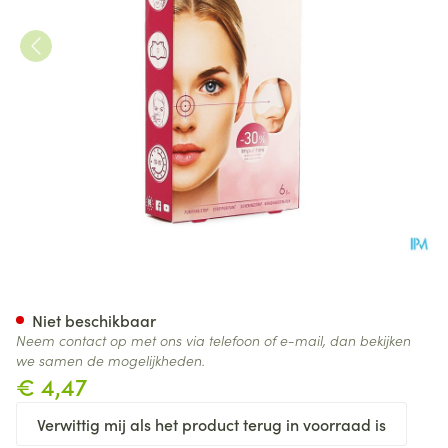
Lanaform Nose Strip Patch A/
Niet beschikbaar
Neem contact op met ons via telefoon of e-mail, dan bekijken
we samen de mogelijkheden.
€ 4,47
Verwittig mij als het product terug in voorraad is