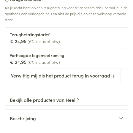
Als je recht hebt op een terugbetaling voor dit geneesmiddel, betaal je in de
apotheek een verlaagde prijs en niet de prijs die op onze webshop vermeld
staat.
Terugbetalingstarief
€ 24,95
(6% inclusief btw)
Verhoogde tegemoetkoming
€ 24,95
(6% inclusief btw)
Verwittig mij als het product terug in voorraad is
Bekijk alle producten van Heel
Beschrijving