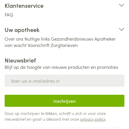
Klantenservice
FAQ
Uw apotheek
Over ons
Nuttige links
Gezondheidsnieuws
Apotheker
van wacht
Voorschrift
Zorgtarieven
Nieuwsbrief
Blijf op de hoogte van nieuwe producten en promoties
E-mail adres
Inschrijven
Door op inschrijven te klikken, schrijft u zich in voor onze
nieuwsbrief en gaat u akkoord met onze
privacy policy
.