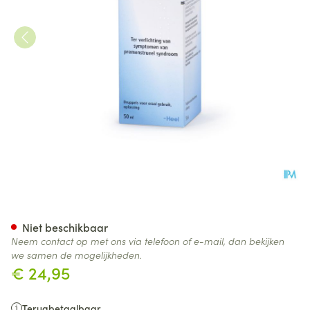
Mulimen Gutt 50ml
Niet beschikbaar
Neem contact op met ons via telefoon of e-mail, dan bekijken
we samen de mogelijkheden.
€ 24,95
Terugbetaalbaar