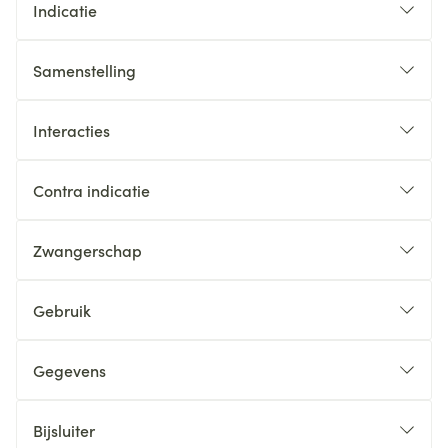
Indicatie
Samenstelling
Interacties
Contra indicatie
Zwangerschap
Gebruik
Gegevens
Bijsluiter