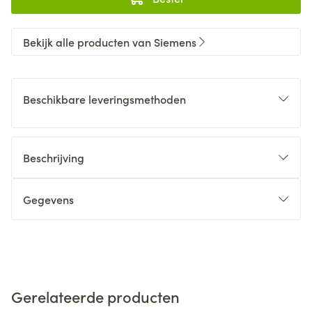
Bekijk alle producten van Siemens
Beschikbare leveringsmethoden
Beschrijving
Gegevens
Gerelateerde producten