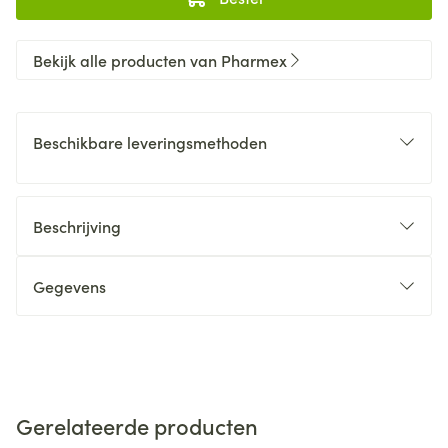
Bekijk alle producten van Pharmex
Beschikbare leveringsmethoden
Beschrijving
Gegevens
Gerelateerde producten