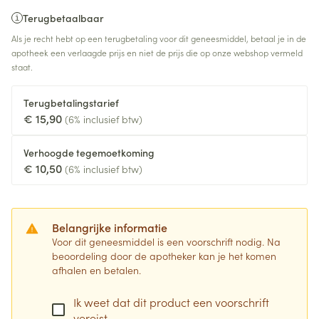
Terugbetaalbaar
Als je recht hebt op een terugbetaling voor dit geneesmiddel, betaal je in de
apotheek een verlaagde prijs en niet de prijs die op onze webshop vermeld
staat.
Terugbetalingstarief
€ 15,90
(6% inclusief btw)
Verhoogde tegemoetkoming
€ 10,50
(6% inclusief btw)
Belangrijke informatie
Voor dit geneesmiddel is een voorschrift nodig. Na
beoordeling door de apotheker kan je het komen
afhalen en betalen.
Ik weet dat dit product een voorschrift
vereist.