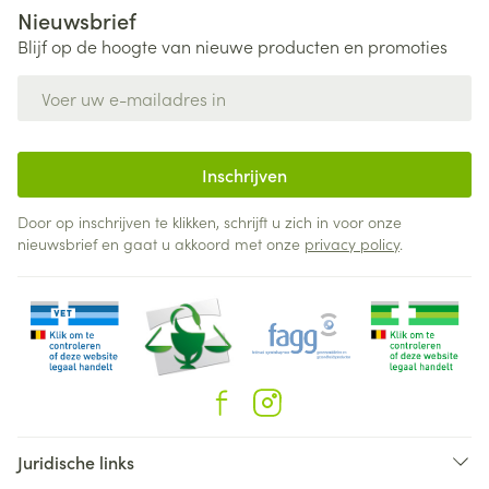
Nieuwsbrief
Blijf op de hoogte van nieuwe producten en promoties
E-mail adres
Inschrijven
Door op inschrijven te klikken, schrijft u zich in voor onze
nieuwsbrief en gaat u akkoord met onze
privacy policy
.
Juridische links