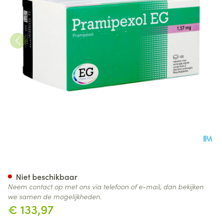
Pramipexol EG 1,57Mg Verleng
Niet beschikbaar
Neem contact op met ons via telefoon of e-mail, dan bekijken
we samen de mogelijkheden.
€ 133,97