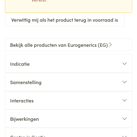
Verwittig mij als het product terug in voorraad is
Bekijk alle producten van Eurogenerics (EG)
Indicatie
Samenstelling
Interacties
Bijwerkingen