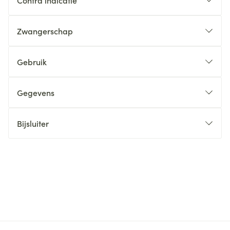
Contra indicatie
Zwangerschap
Gebruik
Gegevens
Bijsluiter