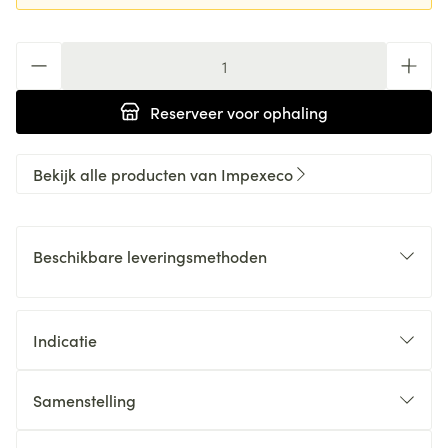
Aantal
Reserveer
voor ophaling
Bekijk alle producten van Impexeco
Beschikbare leveringsmethoden
Indicatie
Samenstelling