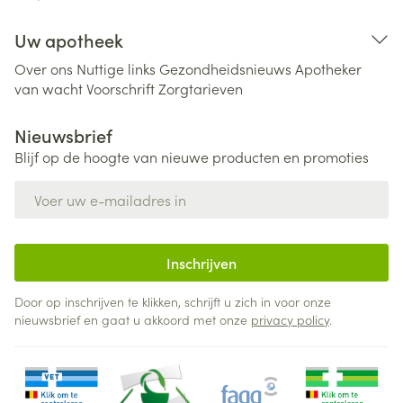
Uw apotheek
Over ons
Nuttige links
Gezondheidsnieuws
Apotheker
van wacht
Voorschrift
Zorgtarieven
Nieuwsbrief
Blijf op de hoogte van nieuwe producten en promoties
E-mail adres
Inschrijven
Door op inschrijven te klikken, schrijft u zich in voor onze
nieuwsbrief en gaat u akkoord met onze
privacy policy
.