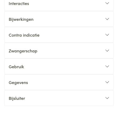
Interacties
Bijwerkingen
Contra indicatie
Zwangerschap
Gebruik
Gegevens
Bijsluiter