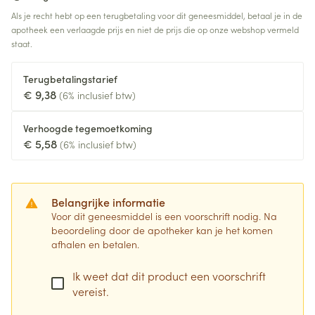
Als je recht hebt op een terugbetaling voor dit geneesmiddel, betaal je in de
apotheek een verlaagde prijs en niet de prijs die op onze webshop vermeld
staat.
Terugbetalingstarief
€ 9,38
(6% inclusief btw)
Verhoogde tegemoetkoming
€ 5,58
(6% inclusief btw)
Belangrijke informatie
Voor dit geneesmiddel is een voorschrift nodig. Na
beoordeling door de apotheker kan je het komen
afhalen en betalen.
Ik weet dat dit product een voorschrift
vereist.