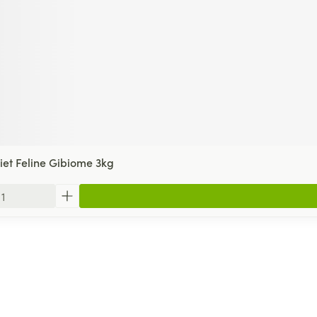
iet Feline Gibiome 3kg