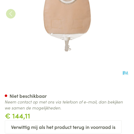
Sensura Click Uro/z Midi 37
Niet beschikbaar
Neem contact op met ons via telefoon of e-mail, dan bekijken
we samen de mogelijkheden.
€ 144,11
Verwittig mij als het product terug in voorraad is