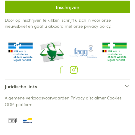
Inschrijven
Door op inschrijven te klikken, schrijft u zich in voor onze
nieuwsbrief en gaat u akkoord met onze
privacy policy
.
Juridische links
Algemene verkoopsvoorwaarden
Privacy disclaimer
Cookies
ODR-platform