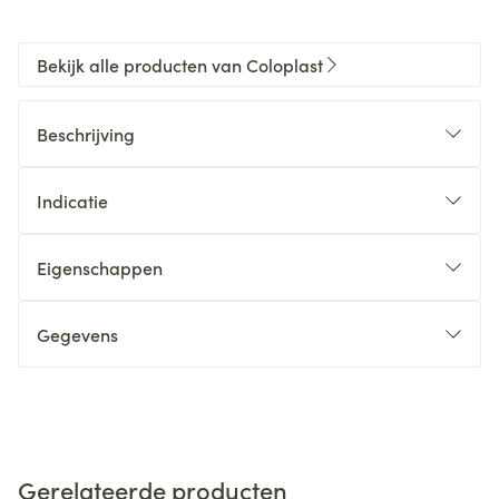
Bekijk alle producten van Coloplast
Beschrijving
Indicatie
Eigenschappen
Gegevens
Gerelateerde producten