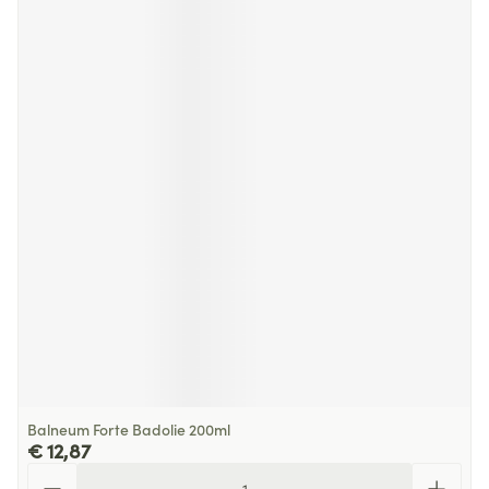
Balneum Forte Badolie 200ml
€ 12,87
Aantal