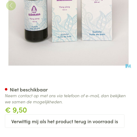
Sjankara Ylang Ylang Badolie
Niet beschikbaar
Neem contact op met ons via telefoon of e-mail, dan bekijken
we samen de mogelijkheden.
€ 9,50
Verwittig mij als het product terug in voorraad is