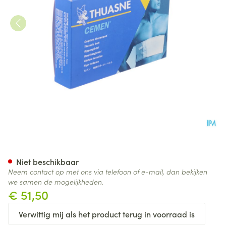
Thuasne Cemen Gordel Borst
Niet beschikbaar
Neem contact op met ons via telefoon of e-mail, dan bekijken
we samen de mogelijkheden.
€ 51,50
Verwittig mij als het product terug in voorraad is