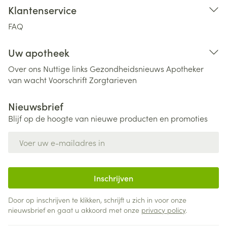
Klantenservice
FAQ
Uw apotheek
Over ons
Nuttige links
Gezondheidsnieuws
Apotheker
van wacht
Voorschrift
Zorgtarieven
Nieuwsbrief
Blijf op de hoogte van nieuwe producten en promoties
E-mail adres
Inschrijven
Door op inschrijven te klikken, schrijft u zich in voor onze
nieuwsbrief en gaat u akkoord met onze
privacy policy
.