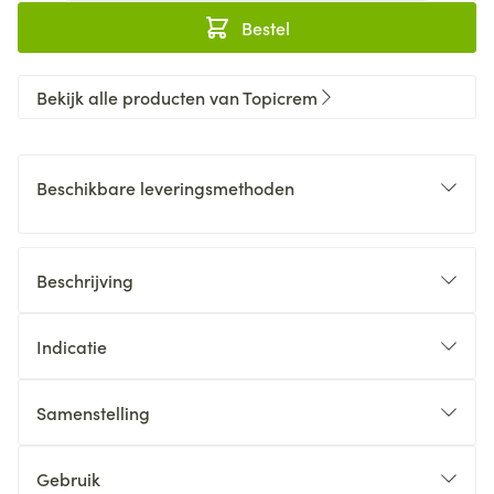
Bestel
Bekijk alle producten van Topicrem
Beschikbare leveringsmethoden
Beschrijving
Indicatie
Samenstelling
Gebruik