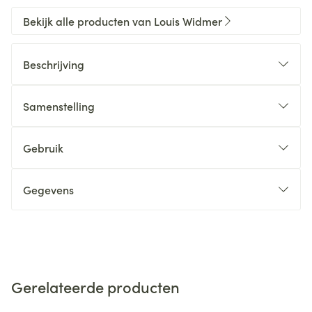
Bekijk alle producten van Louis Widmer
Beschrijving
Samenstelling
Gebruik
Gegevens
Gerelateerde producten