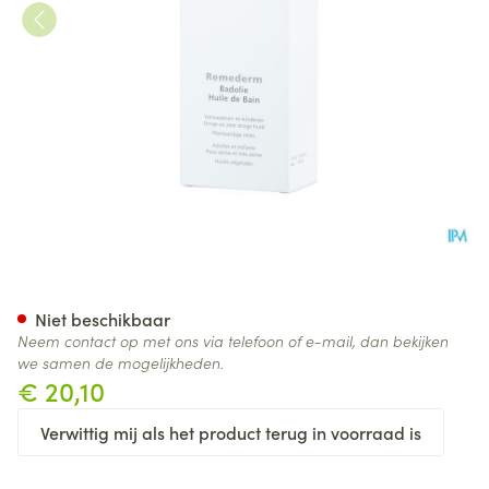
Widmer Remederm Badolie P
Niet beschikbaar
Neem contact op met ons via telefoon of e-mail, dan bekijken
we samen de mogelijkheden.
€ 20,10
Verwittig mij als het product terug in voorraad is