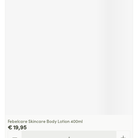
Febelcare Skincare Body Lotion 400ml
€ 19,95
Aantal