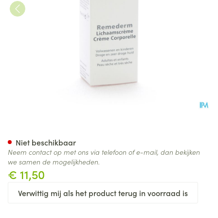
Widmer Remederm Creme Par
Niet beschikbaar
Neem contact op met ons via telefoon of e-mail, dan bekijken
we samen de mogelijkheden.
€ 11,50
Verwittig mij als het product terug in voorraad is