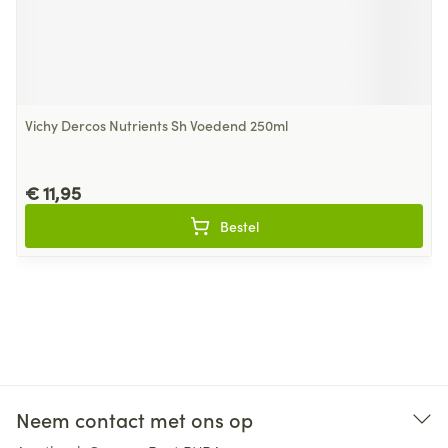
Vichy Dercos Nutrients Sh Voedend 250ml
€ 11,95
Bestel
Neem contact met ons op