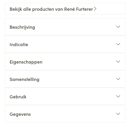
Bekijk alle producten van René Furterer
Beschrijving
Indicatie
Eigenschappen
Samenstelling
Gebruik
Gegevens