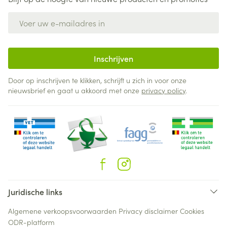
E-mail adres
Inschrijven
Door op inschrijven te klikken, schrijft u zich in voor onze
nieuwsbrief en gaat u akkoord met onze
privacy policy
.
Juridische links
Algemene verkoopsvoorwaarden
Privacy disclaimer
Cookies
ODR-platform