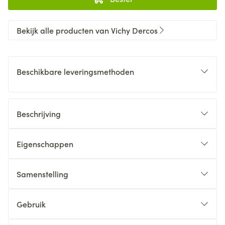
Bekijk alle producten van Vichy Dercos
Beschikbare leveringsmethoden
Beschrijving
Eigenschappen
Samenstelling
Gebruik