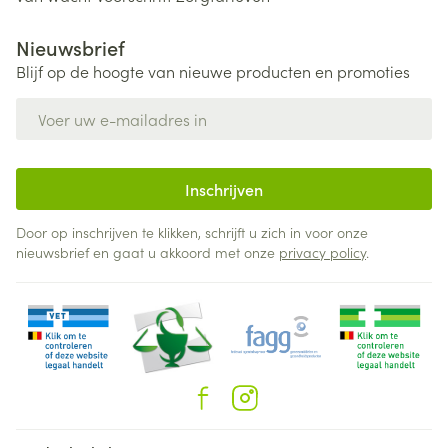
Nieuwsbrief
Blijf op de hoogte van nieuwe producten en promoties
E-mail adres
Inschrijven
Door op inschrijven te klikken, schrijft u zich in voor onze
nieuwsbrief en gaat u akkoord met onze
privacy policy
.