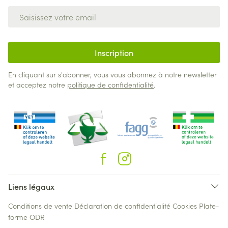
Adresse mail
Inscription
En cliquant sur s'abonner, vous vous abonnez à notre newsletter
et acceptez notre
politique de confidentialité
.
Liens légaux
Conditions de vente
Déclaration de confidentialité
Cookies
Plate-
forme ODR