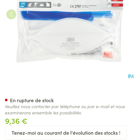
3m Aura Masque Prot. Respir.
En rupture de stock
Veuillez nous contacter par téléphone ou par e-mail et nous
examinerons ensemble les possibilités.
9,36 €
Tenez-moi au courant de l'évolution des stocks !