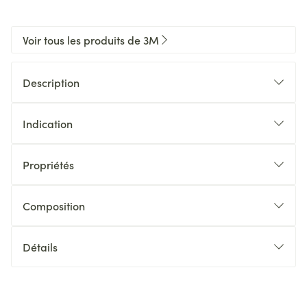
Voir tous les produits de 3M
Description
Indication
Propriétés
Composition
Détails