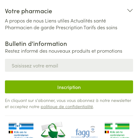
Votre pharmacie
A propos de nous
Liens utiles
Actualités santé
Pharmacien de garde
Prescription
Tarifs des soins
Bulletin d’information
Restez informé des nouveaux produits et promotions
Adresse mail
Inscription
En cliquant sur s'abonner, vous vous abonnez à notre newsletter
et acceptez notre
politique de confidentialité
.