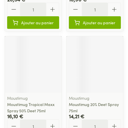
Quantité
Quantité
Ajouter au panier
Ajouter au panier
Moustimug
Moustimug
Moustimug Tropical Maxx
Moustimug 20% Deet Spray
Spray 50% Deet 75ml
75ml
16,10 €
14,21 €
Quantité
Quantité