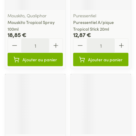
Mouskito, Qualiphar
Puressentiel
Mouskito Tropical Spray
Puressentiel A/pique
100ml
Tropical Stick 20ml
18,85 €
12,87 €
Quantité
Quantité
Ajouter au panier
Ajouter au panier