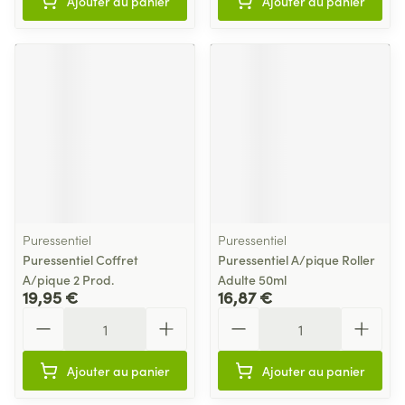
Ajouter au panier
Ajouter au panier
Puressentiel
Puressentiel
Puressentiel Coffret
Puressentiel A/pique Roller
A/pique 2 Prod.
Adulte 50ml
19,95 €
16,87 €
Quantité
Quantité
Ajouter au panier
Ajouter au panier