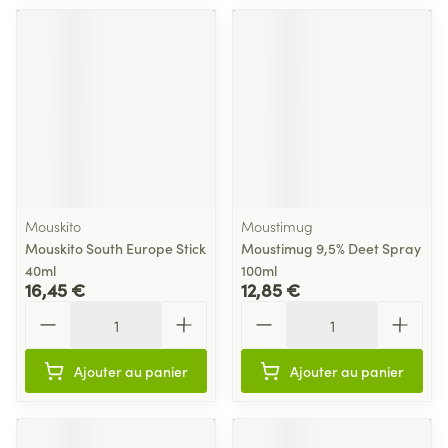
Mouskito
Moustimug
Mouskito South Europe Stick
Moustimug 9,5% Deet Spray
40ml
100ml
16,45 €
12,85 €
Quantité
Quantité
Ajouter au panier
Ajouter au panier