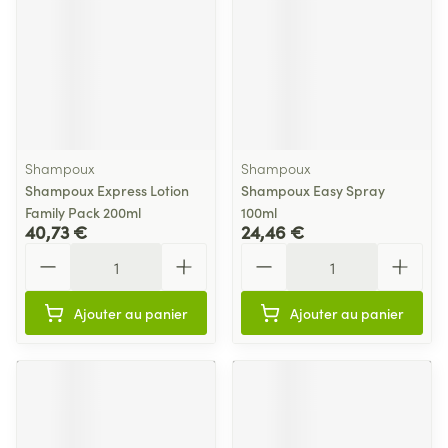
Shampoux
Shampoux
Shampoux Express Lotion
Shampoux Easy Spray
Family Pack 200ml
100ml
40,73 €
24,46 €
Quantité
Quantité
Ajouter au panier
Ajouter au panier