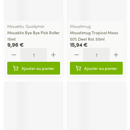
Mouskito, Qualiphar
Moustimug
Mouskito Bye Bye Pick Roller
Moustimug Tropical Maxx
15ml
50% Deet Rol. 50ml
9,96 €
15,94 €
Quantité
Quantité
Ajouter au panier
Ajouter au panier