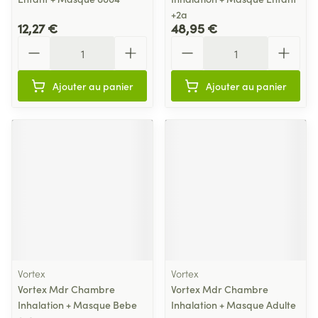
+2a
12,27 €
48,95 €
Quantité
Quantité
Ajouter au panier
Ajouter au panier
Vortex
Vortex
Vortex Mdr Chambre
Vortex Mdr Chambre
Inhalation + Masque Bebe
Inhalation + Masque Adulte