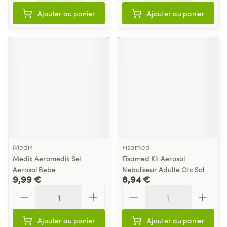
Ajouter au panier
Ajouter au panier
Medik
Fisamed
Medik Aeromedik Set
Fisamed Kit Aerosol
Aerosol Bebe
Nebuliseur Adulte Otc Sol
9,99 €
8,94 €
Quantité
Quantité
Ajouter au panier
Ajouter au panier