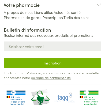
Votre pharmacie
A propos de nous
Liens utiles
Actualités santé
Pharmacien de garde
Prescription
Tarifs des soins
Bulletin d’information
Restez informé des nouveaux produits et promotions
Adresse mail
Inscription
En cliquant sur s'abonner, vous vous abonnez à notre newsletter
et acceptez notre
politique de confidentialité
.