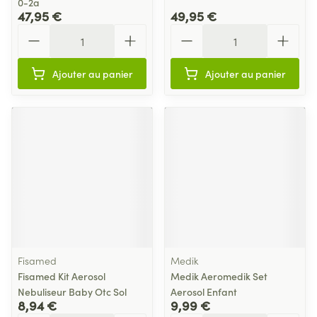
0-2a
47,95 €
49,95 €
Quantité
Quantité
Ajouter au panier
Ajouter au panier
Fisamed
Medik
Fisamed Kit Aerosol
Medik Aeromedik Set
Nebuliseur Baby Otc Sol
Aerosol Enfant
8,94 €
9,99 €