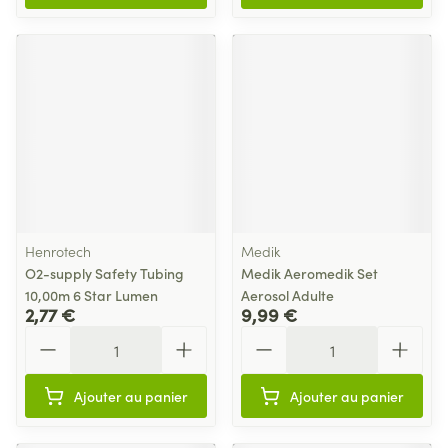
Henrotech
Medik
O2-supply Safety Tubing
Medik Aeromedik Set
10,00m 6 Star Lumen
Aerosol Adulte
2,77 €
9,99 €
Quantité
Quantité
Ajouter au panier
Ajouter au panier