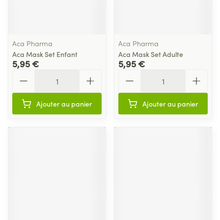
Aca Pharma
Aca Pharma
Aca Mask Set Enfant
Aca Mask Set Adulte
5,95 €
5,95 €
Quantité
Quantité
Ajouter au panier
Ajouter au panier