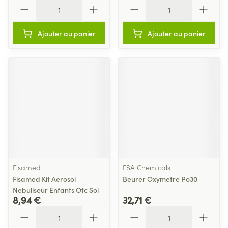
Quantité
Quantité
Ajouter au panier
Ajouter au panier
Fisamed
FSA Chemicals
Fisamed Kit Aerosol
Beurer Oxymetre Po30
Nebuliseur Enfants Otc Sol
8,94 €
32,71 €
Quantité
Quantité