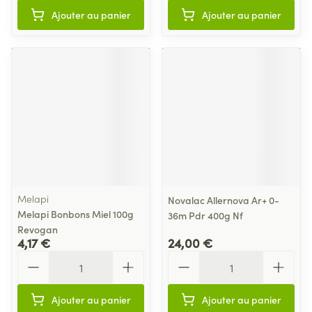
Ajouter au panier
Ajouter au panier
Melapi
Novalac Allernova Ar+ 0-
Melapi Bonbons Miel 100g
36m Pdr 400g Nf
Revogan
4,17 €
24,00 €
Quantité
Quantité
Ajouter au panier
Ajouter au panier