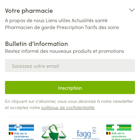
Votre pharmacie
A propos de nous
Liens utiles
Actualités santé
Pharmacien de garde
Prescription
Tarifs des soins
Bulletin d’information
Restez informé des nouveaux produits et promotions
Adresse mail
Inscription
En cliquant sur s'abonner, vous vous abonnez à notre newsletter
et acceptez notre
politique de confidentialité
.