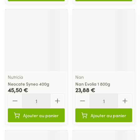
Nutricia
Nan
Neocate Syneo 400g
Nan Evolia 1 800g
45,50 €
23,88 €
Quantité
Quantité
Ajouter au panier
Ajouter au panier