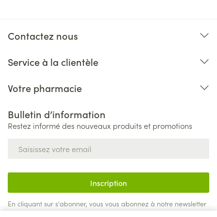
Contactez nous
Service à la clientèle
Votre pharmacie
Bulletin d’information
Restez informé des nouveaux produits et promotions
Adresse mail
Inscription
En cliquant sur s'abonner, vous vous abonnez à notre newsletter
et acceptez notre
politique de confidentialité
.