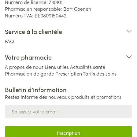
Numéro de licence:
730101
Pharmacien responsable:
Bart Coenen
Numéro TVA:
BE0809150442
Service à la clientèle
FAQ
Votre pharmacie
A propos de nous
Liens utiles
Actualités santé
Pharmacien de garde
Prescription
Tarifs des soins
Bulletin d’information
Restez informé des nouveaux produits et promotions
Adresse mail
Inscription