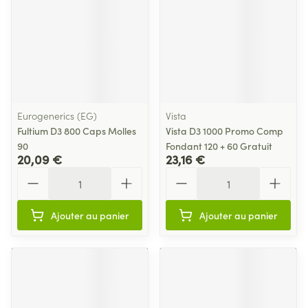
Eurogenerics (EG)
Vista
Fultium D3 800 Caps Molles
Vista D3 1000 Promo Comp
90
Fondant 120 + 60 Gratuit
20,09 €
23,16 €
Quantité
Quantité
Ajouter au panier
Ajouter au panier