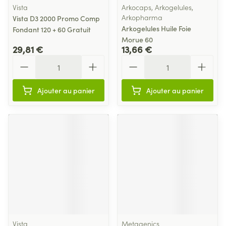
Vista
Arkocaps, Arkogelules,
Arkopharma
Vista D3 2000 Promo Comp
Arkogelules Huile Foie
Fondant 120 + 60 Gratuit
Morue 60
29,81 €
13,66 €
Quantité
Quantité
Ajouter au panier
Ajouter au panier
Vista
Metagenics