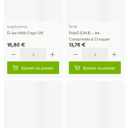
Ixxpharma
Smb
D-ixx 1000 Caps 120
FolaD S.M.B. - 84
Comprimés à Croquer
16,80 €
13,76 €
Quantité
Quantité
Ajouter au panier
Ajouter au panier