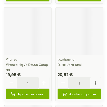
Vitanza
Ixxpharma
Vitanza Hq Vit D3000 Comp
D-ixx Ultra 10ml
90
19,95 €
20,62 €
Quantité
Quantité
Ajouter au panier
Ajouter au panier