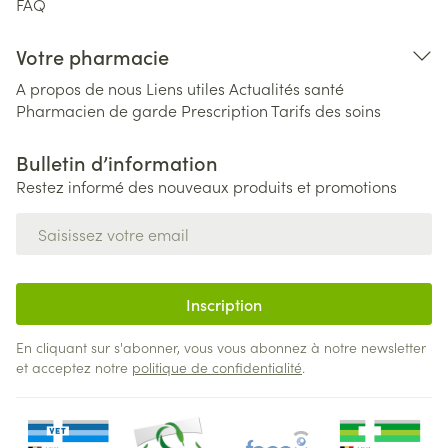
FAQ
Votre pharmacie
A propos de nous
Liens utiles
Actualités santé
Pharmacien de garde
Prescription
Tarifs des soins
Bulletin d’information
Restez informé des nouveaux produits et promotions
Adresse mail
Inscription
En cliquant sur s'abonner, vous vous abonnez à notre newsletter
et acceptez notre
politique de confidentialité
.