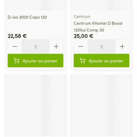
Centrum
D-ixx 3000 Caps 120
Centrum Vitamin D Boost
1200ui Comp 30
22,58 €
25,00 €
Quantité
Quantité
Ajouter au panier
Ajouter au panier