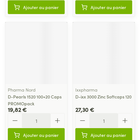
Ajouter au panier
Ajouter au panier
Pharma Nord
Ixxpharma
D-Pearls 1520 100+20 Caps
D-ixx 3000 Zinc Softcaps 120
PROMOpack
19,82 €
27,30 €
Quantité
Quantité
Ajouter au panier
Ajouter au panier