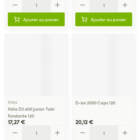
Quantité
Quantité
Ajouter au panier
Ajouter au panier
Vista
D-ixx 2000 Caps 120
Vista D3 400 Junior Tabl
Fondante 120
17,27 €
20,12 €
Quantité
Quantité