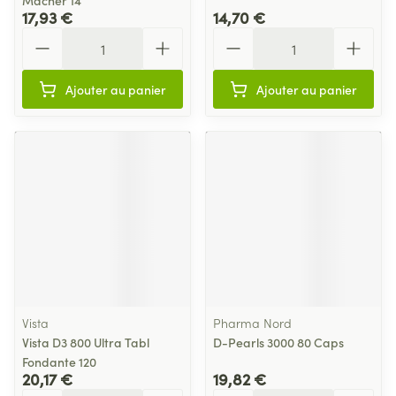
Macher 14
17,93 €
14,70 €
Quantité
Quantité
Ajouter au panier
Ajouter au panier
Vista
Pharma Nord
Vista D3 800 Ultra Tabl
D-Pearls 3000 80 Caps
Fondante 120
20,17 €
19,82 €