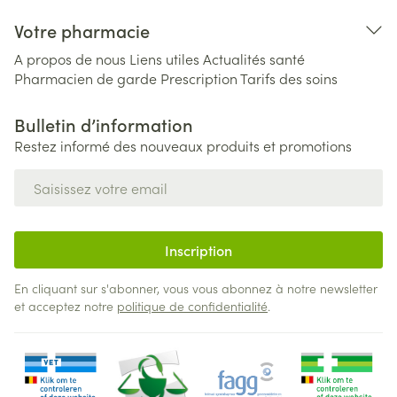
Votre pharmacie
A propos de nous
Liens utiles
Actualités santé
Pharmacien de garde
Prescription
Tarifs des soins
Bulletin d’information
Restez informé des nouveaux produits et promotions
Adresse mail
Inscription
En cliquant sur s'abonner, vous vous abonnez à notre newsletter
et acceptez notre
politique de confidentialité
.