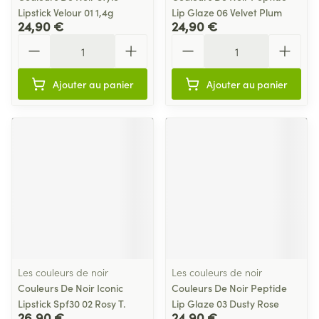
Lipstick Velour 01 1,4g
Lip Glaze 06 Velvet Plum
24,90 €
24,90 €
Quantité
Quantité
Ajouter au panier
Ajouter au panier
Les couleurs de noir
Les couleurs de noir
Couleurs De Noir Iconic
Couleurs De Noir Peptide
Lipstick Spf30 02 Rosy T.
Lip Glaze 03 Dusty Rose
26,90 €
24,90 €