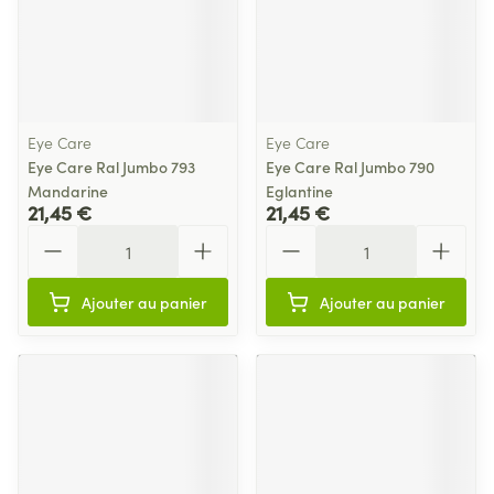
Eye Care
Eye Care
Eye Care Ral Jumbo 793
Eye Care Ral Jumbo 790
Mandarine
Eglantine
21,45 €
21,45 €
Quantité
Quantité
Ajouter au panier
Ajouter au panier