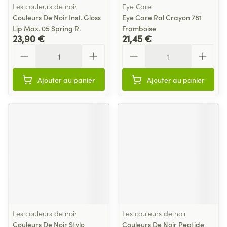
Les couleurs de noir
Eye Care
Couleurs De Noir Inst. Gloss
Eye Care Ral Crayon 781
Lip Max. 05 Spring R.
Framboise
23,90 €
21,45 €
Quantité
Quantité
Ajouter au panier
Ajouter au panier
Les couleurs de noir
Les couleurs de noir
Couleurs De Noir Stylo
Couleurs De Noir Peptide