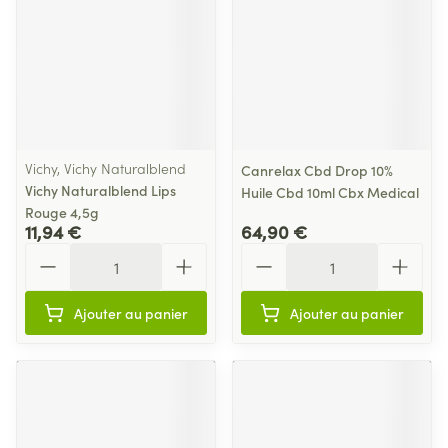
Vichy, Vichy Naturalblend
Canrelax Cbd Drop 10%
Vichy Naturalblend Lips
Huile Cbd 10ml Cbx Medical
Rouge 4,5g
11,94 €
64,90 €
Quantité
Quantité
Ajouter au panier
Ajouter au panier