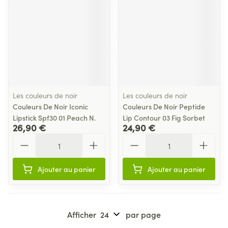
Les couleurs de noir
Les couleurs de noir
Couleurs De Noir Iconic
Couleurs De Noir Peptide
Lipstick Spf30 01 Peach N.
Lip Contour 03 Fig Sorbet
26,90 €
24,90 €
Quantité
Quantité
Ajouter au panier
Ajouter au panier
Afficher
par page