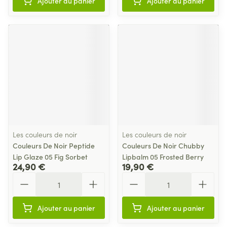
Ajouter au panier
Ajouter au panier
Les couleurs de noir
Les couleurs de noir
Couleurs De Noir Peptide
Couleurs De Noir Chubby
Lip Glaze 05 Fig Sorbet
Lipbalm 05 Frosted Berry
24,90 €
19,90 €
Quantité
Quantité
Ajouter au panier
Ajouter au panier