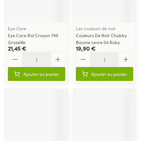
Eye Care
Les couleurs de noir
Eye Care Ral Crayon 799
Couleurs De Noir Chubby
Groseille
Baume Levre 04 Ruby
21,45 €
19,90 €
Quantité
Quantité
Ajouter au panier
Ajouter au panier