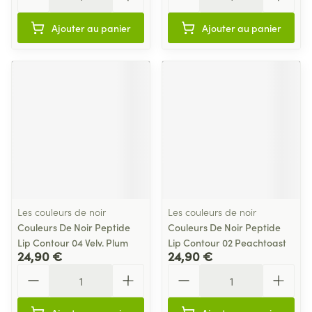
Ajouter au panier
Ajouter au panier
Les couleurs de noir
Les couleurs de noir
Couleurs De Noir Peptide
Couleurs De Noir Peptide
Lip Contour 04 Velv. Plum
Lip Contour 02 Peachtoast
24,90 €
24,90 €
Quantité
Quantité