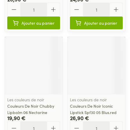
Quantité
Quantité
Ajouter au panier
Ajouter au panier
Les couleurs de noir
Les couleurs de noir
Couleurs De Noir Chubby
Couleurs De Noir Iconic
Lipbalm 06 Nectarine
Lipstick Spf30 05 Blus.red
19,90 €
26,90 €
Quantité
Quantité