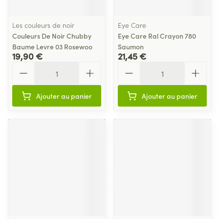
Les couleurs de noir
Eye Care
Couleurs De Noir Chubby
Eye Care Ral Crayon 780
Baume Levre 03 Rosewoo
Saumon
19,90 €
21,45 €
Quantité
Quantité
Ajouter au panier
Ajouter au panier