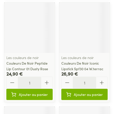
Les couleurs de noir
Les couleurs de noir
Couleurs De Noir Peptide
Couleurs De Noir Iconic
Lip Contour 01 Dusty Rose
Lipstick Spf30 04 W.terrac
24,90 €
26,90 €
Quantité
Quantité
Ajouter au panier
Ajouter au panier