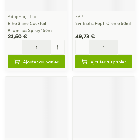
Adephar, Ethe
SVR
Ethe Shine Cocktail
Svr Biotic Pepti Creme 50ml
Vitamines Spray 150ml
23,50 €
49,73 €
Quantité
Quantité
Ajouter au panier
Ajouter au panier