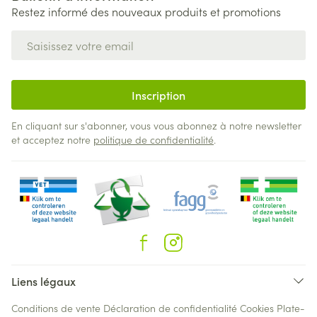
Restez informé des nouveaux produits et promotions
Adresse mail
Inscription
En cliquant sur s'abonner, vous vous abonnez à notre newsletter
et acceptez notre
politique de confidentialité
.
Liens légaux
Conditions de vente
Déclaration de confidentialité
Cookies
Plate-