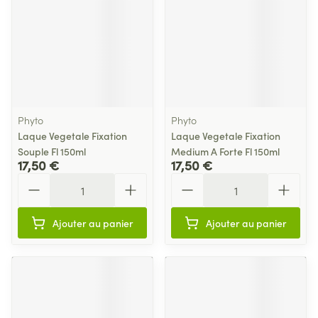
Phyto
Phyto
Laque Vegetale Fixation
Laque Vegetale Fixation
Souple Fl 150ml
Medium A Forte Fl 150ml
17,50 €
17,50 €
Quantité
Quantité
Ajouter au panier
Ajouter au panier