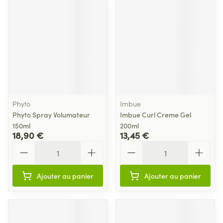
Phyto
Imbue
Phyto Spray Volumateur
Imbue Curl Creme Gel
150ml
200ml
18,90 €
13,45 €
Quantité
Quantité
Ajouter au panier
Ajouter au panier