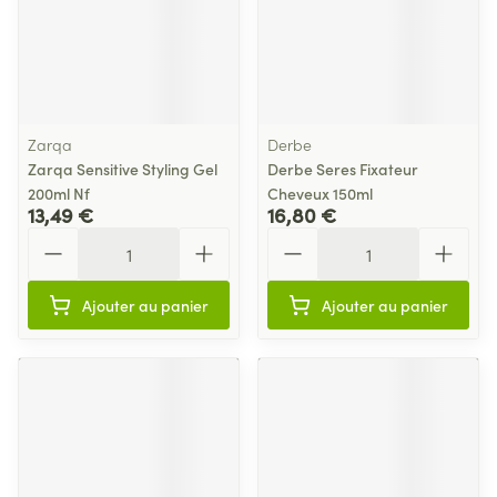
Zarqa
Derbe
Zarqa Sensitive Styling Gel
Derbe Seres Fixateur
200ml Nf
Cheveux 150ml
13,49 €
16,80 €
Quantité
Quantité
Ajouter au panier
Ajouter au panier