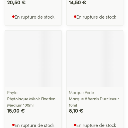
20,50 €
14,50 €
En rupture de stock
En rupture de stock
Phyto
Marque Verte
Phytolaque Miroir Fixation
Marque V Vernis Durcisseur
Medium 100ml
10ml
15,00 €
8,10 €
En rupture de stock
En rupture de stock