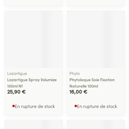
Lazartigue
Phyto
Lazartigue Spray Volumize
Phytolaque Soie Fixation
100ml Nf
Naturelle 100ml
25,90 €
16,00 €
En rupture de stock
En rupture de stock