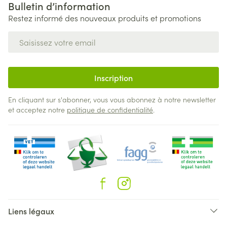
Bulletin d’information
Restez informé des nouveaux produits et promotions
Adresse mail
Inscription
En cliquant sur s'abonner, vous vous abonnez à notre newsletter
et acceptez notre
politique de confidentialité
.
Liens légaux