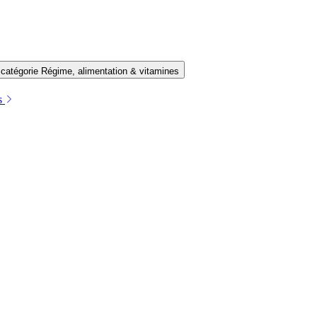
 catégorie Régime, alimentation & vitamines
es