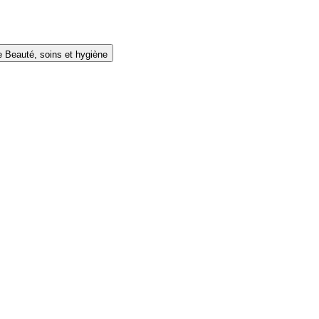
e Beauté, soins et hygiène