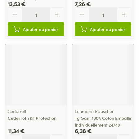
13,53 €
7,26 €
Quantité
Quantité
Ajouter au panier
Ajouter au panier
Cederroth
Lohmann Rauscher
Cederroth Kit Protection
Tg Gant 100% Coton Emballe
Individuellement 24749
11,34 €
6,38 €
Quantité
Quantité