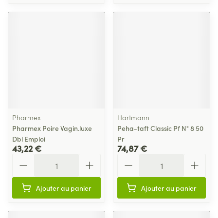
Pharmex
Hartmann
Pharmex Poire Vagin.luxe
Peha-taft Classic Pf N° 8 50
Dbl Emploi
Pr
43,22 €
74,87 €
Quantité
Quantité
Ajouter au panier
Ajouter au panier