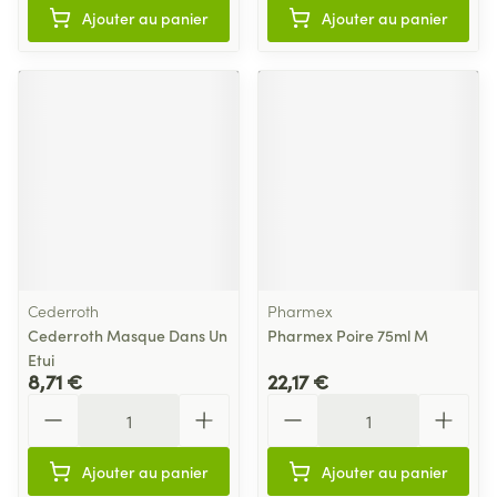
Ajouter au panier
Ajouter au panier
Cederroth
Pharmex
Cederroth Masque Dans Un
Pharmex Poire 75ml M
Etui
8,71 €
22,17 €
Quantité
Quantité
Ajouter au panier
Ajouter au panier