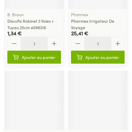
B. Braun
Pharmex
Discofix Robinet 3 Voies +
Pharmex Irrigateur De
Tuyau 25cm 4098218
Voyage
1,34 €
25,41 €
Quantité
Quantité
Ajouter au panier
Ajouter au panier