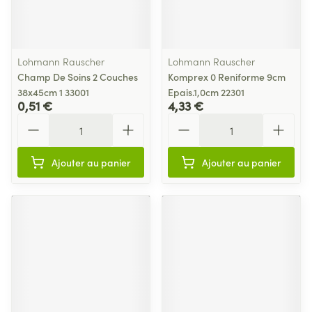
Lohmann Rauscher
Lohmann Rauscher
Champ De Soins 2 Couches
Komprex 0 Reniforme 9cm
38x45cm 1 33001
Epais.1,0cm 22301
0,51 €
4,33 €
Quantité
Quantité
Ajouter au panier
Ajouter au panier