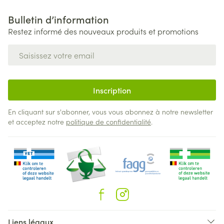
Bulletin d’information
Restez informé des nouveaux produits et promotions
Adresse mail
Inscription
En cliquant sur s'abonner, vous vous abonnez à notre newsletter
et acceptez notre
politique de confidentialité
.
Liens légaux