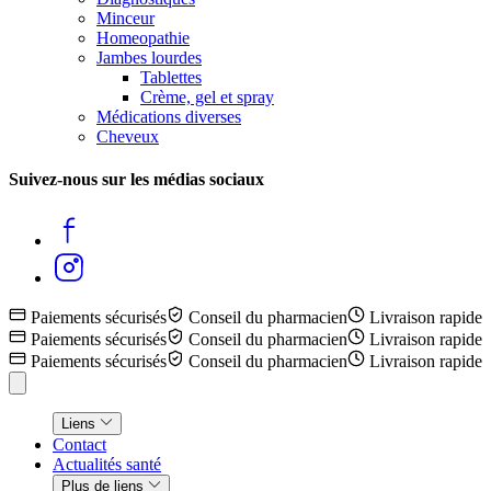
Minceur
Homeopathie
Jambes lourdes
Tablettes
Crème, gel et spray
Médications diverses
Cheveux
Suivez-nous sur les médias sociaux
Paiements sécurisés
Conseil du pharmacien
Livraison rapide
Paiements sécurisés
Conseil du pharmacien
Livraison rapide
Paiements sécurisés
Conseil du pharmacien
Livraison rapide
Liens
Contact
Actualités santé
Plus de liens