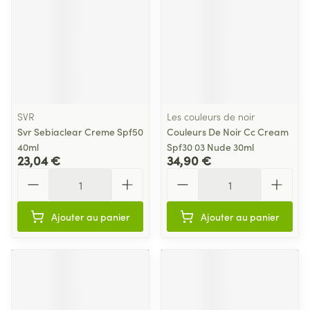
SVR
Les couleurs de noir
Svr Sebiaclear Creme Spf50
Couleurs De Noir Cc Cream
40ml
Spf30 03 Nude 30ml
23,04 €
34,90 €
Quantité
Quantité
Ajouter au panier
Ajouter au panier