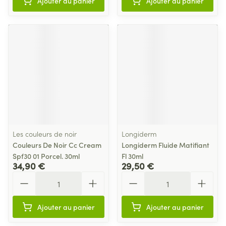
Ajouter au panier
Ajouter au panier
Les couleurs de noir
Longiderm
Couleurs De Noir Cc Cream
Longiderm Fluide Matifiant
Spf30 01 Porcel. 30ml
Fl 30ml
34,90 €
29,50 €
Quantité
Quantité
Ajouter au panier
Ajouter au panier