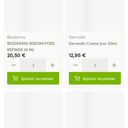
Bioderma
Dermolin
BIODERMA SEBIUM PORE
Dermolin Creme Jour 50ml
REFINER 30 ML
20,50 €
12,95 €
Quantité
Quantité
Ajouter au panier
Ajouter au panier