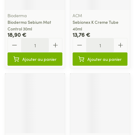
Bioderma
ACM
Bioderma Sebium Mat
Sebionex K Creme Tube
Control 30ml
40ml
18,90 €
13,76 €
Quantité
Quantité
Ajouter au panier
Ajouter au panier