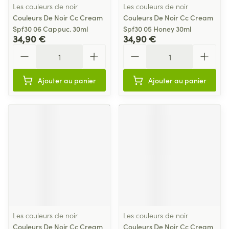
Les couleurs de noir
Les couleurs de noir
Couleurs De Noir Cc Cream
Couleurs De Noir Cc Cream
Spf30 06 Cappuc. 30ml
Spf30 05 Honey 30ml
34,90 €
34,90 €
Quantité
Quantité
Ajouter au panier
Ajouter au panier
Les couleurs de noir
Les couleurs de noir
Couleurs De Noir Cc Cream
Couleurs De Noir Cc Cream