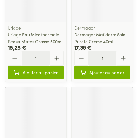
Uriage
Dermagor
Uriage Eau Micc.thermale
Dermagor Matiderm Soin
Peaux Mixtes Grasse 500ml
Purete Creme 40ml
18,28 €
17,35 €
Quantité
Quantité
Ajouter au panier
Ajouter au panier