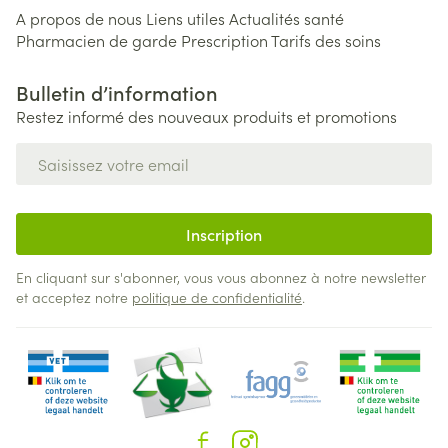
A propos de nous
Liens utiles
Actualités santé
Pharmacien de garde
Prescription
Tarifs des soins
Bulletin d’information
Restez informé des nouveaux produits et promotions
Adresse mail
Inscription
En cliquant sur s'abonner, vous vous abonnez à notre newsletter
et acceptez notre
politique de confidentialité
.