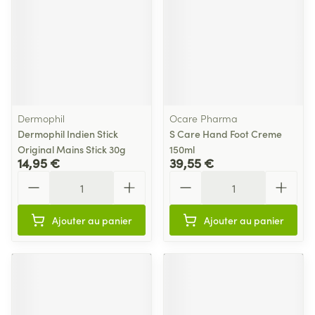
Dermophil
Ocare Pharma
Dermophil Indien Stick
S Care Hand Foot Creme
Original Mains Stick 30g
150ml
14,95 €
39,55 €
Quantité
Quantité
Ajouter au panier
Ajouter au panier