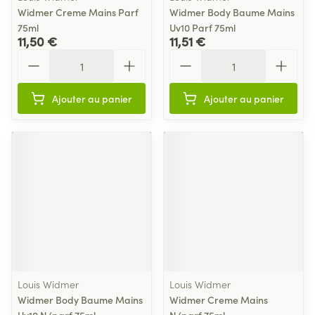
Widmer Creme Mains Parf
Widmer Body Baume Mains
75ml
Uv10 Parf 75ml
11,50 €
11,51 €
Quantité
Quantité
Ajouter au panier
Ajouter au panier
Louis Widmer
Louis Widmer
Widmer Body Baume Mains
Widmer Creme Mains