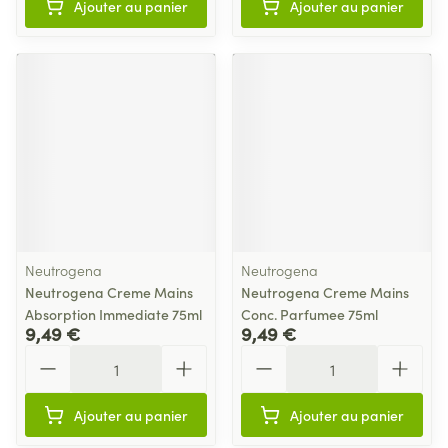
Ajouter au panier
Ajouter au panier
Neutrogena
Neutrogena
Neutrogena Creme Mains
Neutrogena Creme Mains
Absorption Immediate 75ml
Conc. Parfumee 75ml
9,49 €
9,49 €
Quantité
Quantité
Ajouter au panier
Ajouter au panier