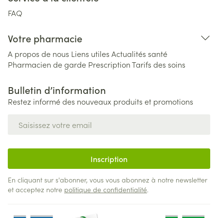
FAQ
Votre pharmacie
A propos de nous
Liens utiles
Actualités santé
Pharmacien de garde
Prescription
Tarifs des soins
Bulletin d’information
Restez informé des nouveaux produits et promotions
Adresse mail
Inscription
En cliquant sur s'abonner, vous vous abonnez à notre newsletter
et acceptez notre
politique de confidentialité
.