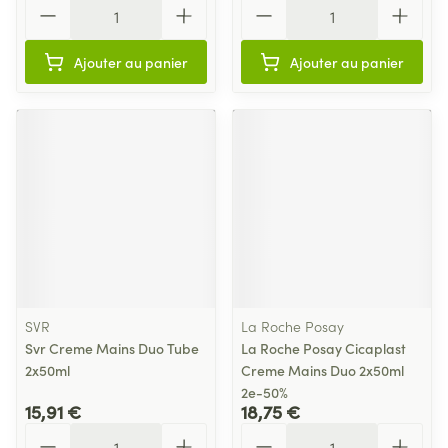
Quantité
Quantité
Ajouter au panier
Ajouter au panier
SVR
La Roche Posay
Svr Creme Mains Duo Tube
La Roche Posay Cicaplast
2x50ml
Creme Mains Duo 2x50ml
2e-50%
15,91 €
18,75 €
Quantité
Quantité