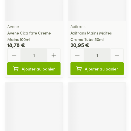
Avene
Axitrans
Avene Cicalfate Creme
Axitrans Mains Moites
Mains 100ml
Creme Tube 50ml
18,78 €
20,95 €
Quantité
Quantité
Ajouter au panier
Ajouter au panier