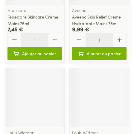
Febelcare
Aveeno
Febelcare Skincare Creme
Aveeno Skin Relief Creme
Mains 75ml
Hydratante Mains 75ml
7,45 €
9,99 €
Quantité
Quantité
Ajouter au panier
Ajouter au panier
Louis Widmer
Louis Widmer