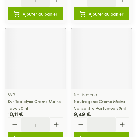
Ajouter au panier
Ajouter au panier
SVR
Neutrogena
Svr Topialyse Creme Mains
Neutrogena Creme Mains
Tube 50ml
Concentre Parfumee 50ml
10,11 €
9,49 €
Quantité
Quantité