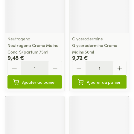
Neutrogena
Glycerodermine
Neutrogena Creme Mains
Glycerodermine Creme
Conc. S/parfum 75ml
Mains 50ml
9,48 €
9,72 €
Quantité
Quantité
Ajouter au panier
Ajouter au panier