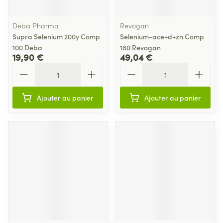
Deba Pharma
Revogan
Supra Selenium 200y Comp
Selenium-ace+d+zn Comp
100 Deba
180 Revogan
19,90 €
49,04 €
Quantité
Quantité
Ajouter au panier
Ajouter au panier