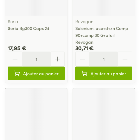
Soria
Revogan
Soria Bg300 Caps 24
Selenium-ace+d+zn Comp
90+comp 30 Gratuit
Revogan
17,95 €
30,71 €
Quantité
Quantité
Ajouter au panier
Ajouter au panier