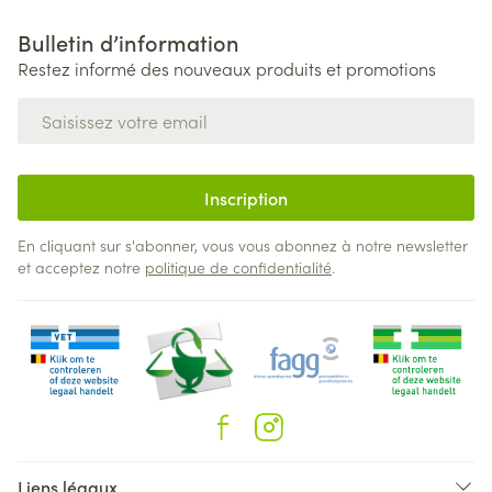
Bulletin d’information
Restez informé des nouveaux produits et promotions
Adresse mail
Inscription
En cliquant sur s'abonner, vous vous abonnez à notre newsletter
et acceptez notre
politique de confidentialité
.
Liens légaux