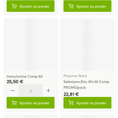
Ajouter au panier
Ajouter au panier
Pharma Nord
Immutonine Comp 60
25,50 €
Selenium+Zinc 90+30 Comp
Quantité
PROMOpack
22,81 €
Ajouter au panier
Ajouter au panier