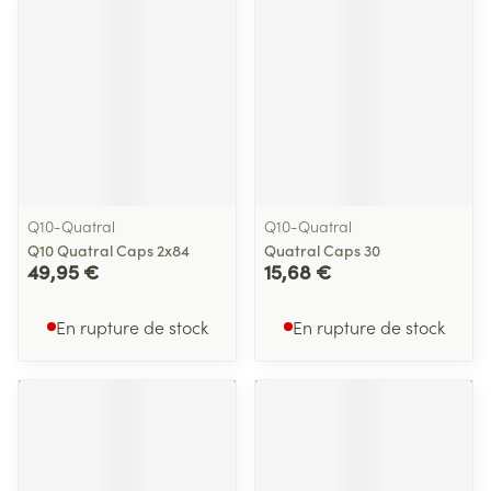
Q10-Quatral
Q10-Quatral
Q10 Quatral Caps 2x84
Quatral Caps 30
49,95 €
15,68 €
En rupture de stock
En rupture de stock