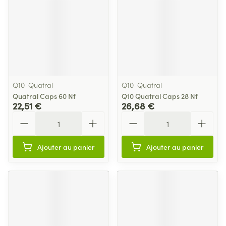
Q10-Quatral
Q10-Quatral
Quatral Caps 60 Nf
Q10 Quatral Caps 28 Nf
22,51 €
26,68 €
Quantité
Quantité
Ajouter au panier
Ajouter au panier