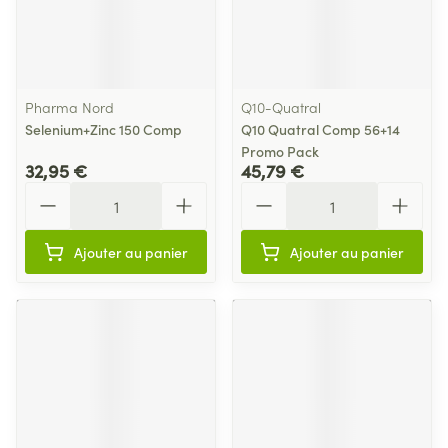
Pharma Nord
Q10-Quatral
Selenium+Zinc 150 Comp
Q10 Quatral Comp 56+14
Promo Pack
32,95 €
45,79 €
Quantité
Quantité
Ajouter au panier
Ajouter au panier