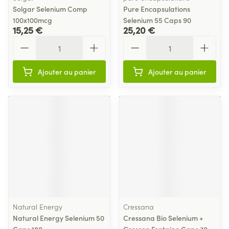
Solgar Selenium Comp
Pure Encapsulations
100x100mcg
Selenium 55 Caps 90
15,25 €
25,20 €
Quantité
Quantité
Ajouter au panier
Ajouter au panier
Natural Energy
Cressana
Natural Energy Selenium 50
Cressana Bio Selenium +