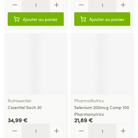
Quantité
Quantité
Ajouter au panier
Ajouter au panier
Nutrissentiel
PharmaNutrics
Cssentiel Sach 30
Selenium 200mcg Comp 100
Pharmanutrics
34,99 €
21,89 €
Quantité
Quantité