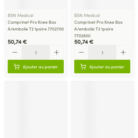
BSN Medical
BSN Medical
Comprinet Pro Knee Bas
Comprinet Pro Knee Bas
A/embolie T2 1paire 7702700
A/embolie T3 1paire
7702800
50,74 €
50,74 €
Quantité
Quantité
Ajouter au panier
Ajouter au panier