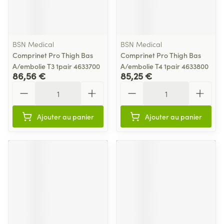
BSN Medical
BSN Medical
Comprinet Pro Thigh Bas
Comprinet Pro Thigh Bas
A/embolie T3 1pair 4633700
A/embolie T4 1pair 4633800
86,56 €
85,25 €
Quantité
Quantité
Ajouter au panier
Ajouter au panier