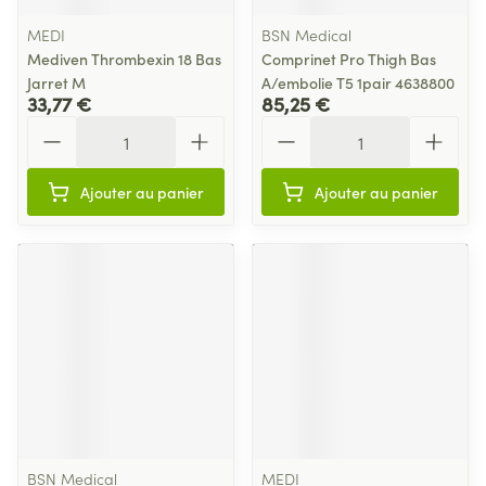
MEDI
BSN Medical
Mediven Thrombexin 18 Bas
Comprinet Pro Thigh Bas
Jarret M
A/embolie T5 1pair 4638800
33,77 €
85,25 €
Quantité
Quantité
Ajouter au panier
Ajouter au panier
BSN Medical
MEDI