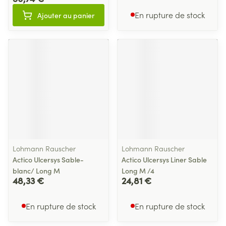
En rupture de stock
Ajouter au panier
Lohmann Rauscher
Lohmann Rauscher
Actico Ulcersys Sable-
Actico Ulcersys Liner Sable
blanc/ Long M
Long M /4
48,33 €
24,81 €
En rupture de stock
En rupture de stock