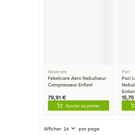
Febelcare
Pari
Febelcare Aero Nebuliseur
Pari L
Compresseur Enfant
Nebul
Enfan
79,91 €
15,75
Ajouter au panier
Afficher
par page