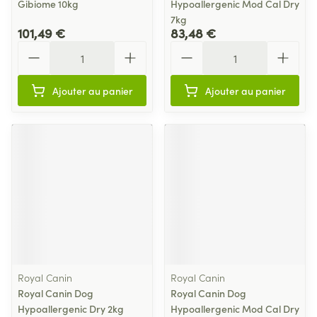
Gibiome 10kg
Hypoallergenic Mod Cal Dry
7kg
101,49 €
83,48 €
Quantité
Quantité
Ajouter au panier
Ajouter au panier
Royal Canin
Royal Canin
Royal Canin Dog
Royal Canin Dog
Hypoallergenic Dry 2kg
Hypoallergenic Mod Cal Dry