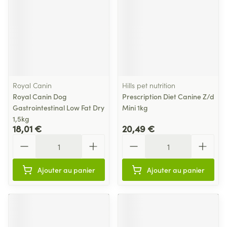
Royal Canin
Hills pet nutrition
Royal Canin Dog
Prescription Diet Canine Z/d
Gastrointestinal Low Fat Dry
Mini 1kg
1,5kg
18,01 €
20,49 €
Quantité
Quantité
Ajouter au panier
Ajouter au panier