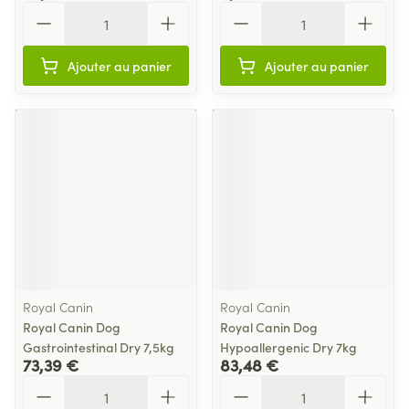
Quantité
Quantité
Ajouter au panier
Ajouter au panier
Royal Canin
Royal Canin
Royal Canin Dog
Royal Canin Dog
Gastrointestinal Dry 7,5kg
Hypoallergenic Dry 7kg
73,39 €
83,48 €
Quantité
Quantité