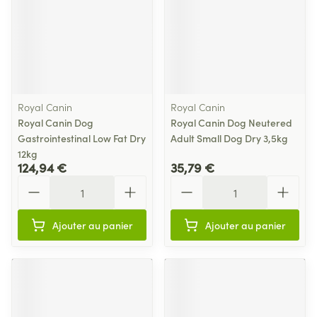
Royal Canin
Royal Canin
Royal Canin Dog
Royal Canin Dog Neutered
Gastrointestinal Low Fat Dry
Adult Small Dog Dry 3,5kg
12kg
124,94 €
35,79 €
Quantité
Quantité
Ajouter au panier
Ajouter au panier