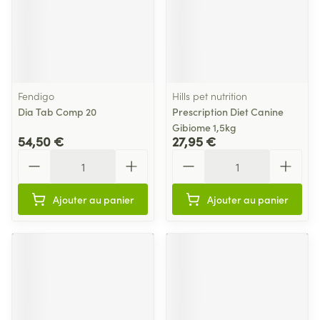
Fendigo
Hills pet nutrition
Dia Tab Comp 20
Prescription Diet Canine
Gibiome 1,5kg
54,50 €
27,95 €
Quantité
Quantité
Ajouter au panier
Ajouter au panier