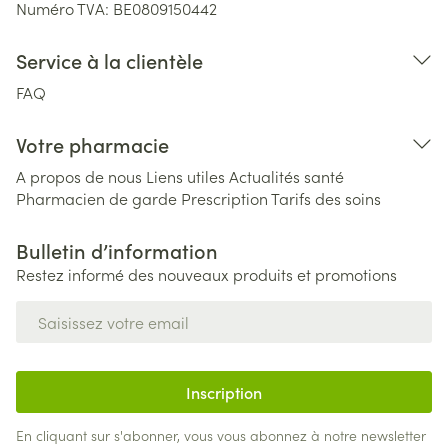
Numéro TVA:
BE0809150442
Service à la clientèle
FAQ
Votre pharmacie
A propos de nous
Liens utiles
Actualités santé
Pharmacien de garde
Prescription
Tarifs des soins
Bulletin d’information
Restez informé des nouveaux produits et promotions
Adresse mail
Inscription
En cliquant sur s'abonner, vous vous abonnez à notre newsletter