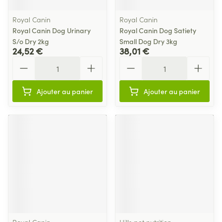
Royal Canin
Royal Canin
Royal Canin Dog Urinary
Royal Canin Dog Satiety
S/o Dry 2kg
Small Dog Dry 3kg
24,52 €
38,01 €
Quantité
Quantité
Ajouter au panier
Ajouter au panier