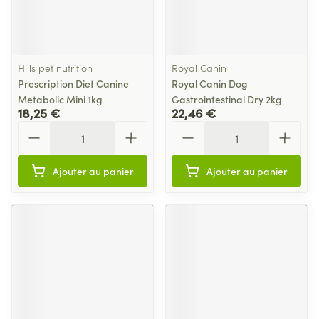
Hills pet nutrition
Royal Canin
Prescription Diet Canine
Royal Canin Dog
Metabolic Mini 1kg
Gastrointestinal Dry 2kg
18,25 €
22,46 €
Quantité
Quantité
Ajouter au panier
Ajouter au panier