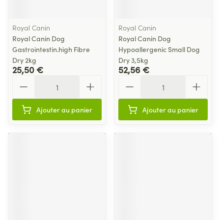
Royal Canin
Royal Canin
Royal Canin Dog
Royal Canin Dog
Gastrointestin.high Fibre
Hypoallergenic Small Dog
Dry 2kg
Dry 3,5kg
25,50 €
52,56 €
Quantité
Quantité
Ajouter au panier
Ajouter au panier