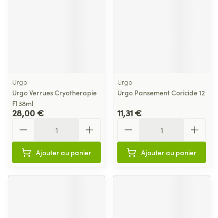
Urgo
Urgo
Urgo Verrues Cryotherapie
Urgo Pansement Coricide 12
Fl 38ml
28,00 €
11,31 €
Quantité
Quantité
Ajouter au panier
Ajouter au panier