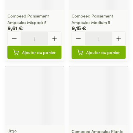
Compeed Pansement
Compeed Pansement
Ampoules Mixpack 5
Ampoules Medium 5
9,61 €
9,15 €
Quantité
Quantité
Ajouter au panier
Ajouter au panier
Urgo
Compeed Ampoules Plante