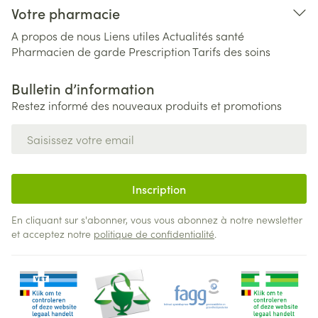
Votre pharmacie
A propos de nous
Liens utiles
Actualités santé
Pharmacien de garde
Prescription
Tarifs des soins
Bulletin d’information
Restez informé des nouveaux produits et promotions
Adresse mail
Inscription
En cliquant sur s'abonner, vous vous abonnez à notre newsletter
et acceptez notre
politique de confidentialité
.