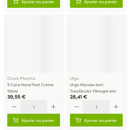
Ajouter au panier
Ajouter au panier
Ocare Pharma
Urgo
S Care Hand Foot Creme
Urgo Mycose 2en1
150ml
Treat&color Filmogel 4ml
39,55 €
28,41 €
Quantité
Quantité
Ajouter au panier
Ajouter au panier