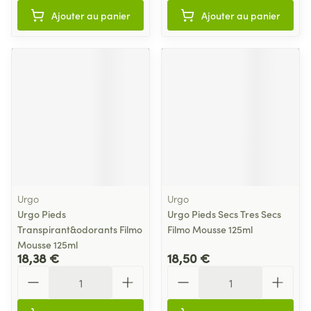
Ajouter au panier
Ajouter au panier
Urgo
Urgo
Urgo Pieds
Urgo Pieds Secs Tres Secs
Transpirant&odorants Filmo
Filmo Mousse 125ml
Mousse 125ml
18,38 €
18,50 €
Quantité
Quantité