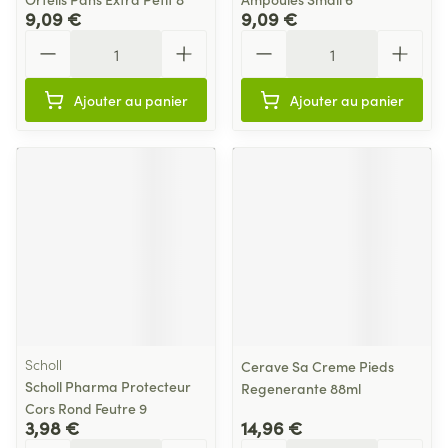
9,09 €
9,09 €
Quantité
Quantité
Ajouter au panier
Ajouter au panier
Scholl
Cerave Sa Creme Pieds
Scholl Pharma Protecteur
Regenerante 88ml
Cors Rond Feutre 9
3,98 €
14,96 €