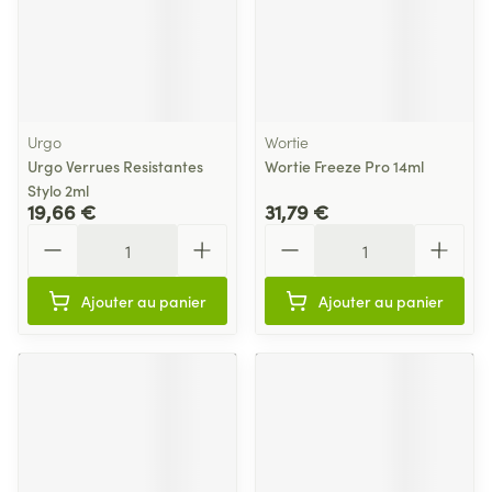
Urgo
Wortie
Urgo Verrues Resistantes
Wortie Freeze Pro 14ml
Stylo 2ml
19,66 €
31,79 €
Quantité
Quantité
Ajouter au panier
Ajouter au panier