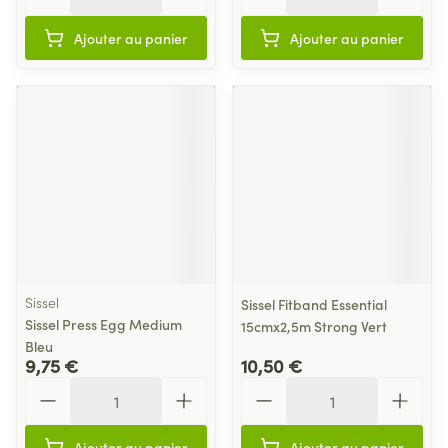
Ajouter au panier
Ajouter au panier
Sissel
Sissel Fitband Essential
Sissel Press Egg Medium
15cmx2,5m Strong Vert
Bleu
9,75 €
10,50 €
Quantité
Quantité
Ajouter au panier
Ajouter au panier