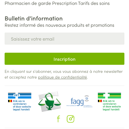
Pharmacien de garde
Prescription
Tarifs des soins
Bulletin d’information
Restez informé des nouveaux produits et promotions
Adresse mail
Inscription
En cliquant sur s'abonner, vous vous abonnez à notre newsletter
et acceptez notre
politique de confidentialité
.