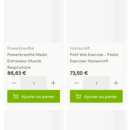
Powerbreathe
Homecraft
Powerbreathe Medic
Petit Velo Exercise - Pedal
Entraineur Muscle
Exerciser Homecraft
Respiratoire
86,63 €
73,50 €
Quantité
Quantité
Ajouter au panier
Ajouter au panier