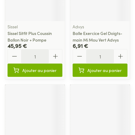
Sissel
Advys
Sissel Sitfit Plus Coussin
Balle Exercice Gel Doigts-
Ballon Noir + Pompe
main Mi Mou Vert Advys
45,95 €
6,91 €
Quantité
Quantité
Ajouter au panier
Ajouter au panier