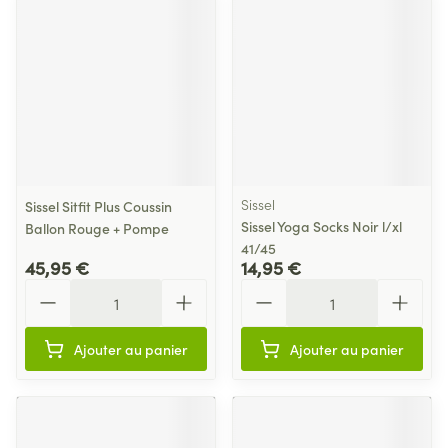
Sissel
Sissel Sitfit Plus Coussin
Sissel Yoga Socks Noir l/xl
Ballon Rouge + Pompe
41/45
45,95 €
14,95 €
Quantité
Quantité
Ajouter au panier
Ajouter au panier