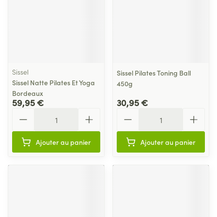
Sissel
Sissel Pilates Toning Ball
Sissel Natte Pilates Et Yoga
450g
Bordeaux
59,95 €
30,95 €
Quantité
Quantité
Ajouter au panier
Ajouter au panier