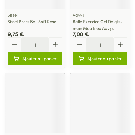
Sissel
Advys
Sissel Press Ball Soft Rose
Balle Exercice Gel Doigts-
main Mou Bleu Advys
9,75 €
7,00 €
Quantité
Quantité
Ajouter au panier
Ajouter au panier