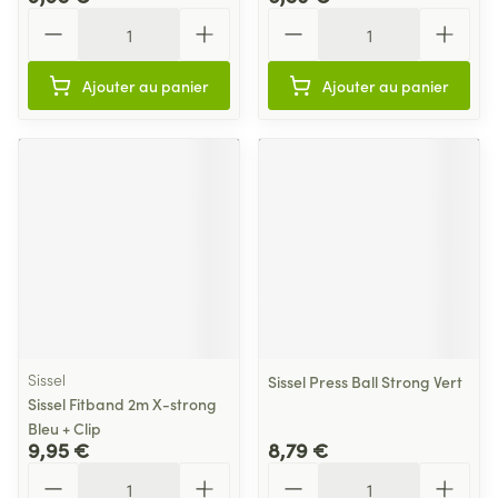
Quantité
Quantité
Ajouter au panier
Ajouter au panier
Sissel
Sissel Press Ball Strong Vert
Sissel Fitband 2m X-strong
Bleu + Clip
9,95 €
8,79 €
Quantité
Quantité