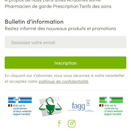
Pharmacien de garde
Prescription
Tarifs des soins
Bulletin d’information
Restez informé des nouveaux produits et promotions
Adresse mail
Inscription
En cliquant sur s'abonner, vous vous abonnez à notre newsletter
et acceptez notre
politique de confidentialité
.