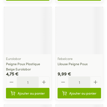
Eurolabor
Febelcare
Peigne Poux Plastique
Lilouse Peigne Poux
Beige Eurolabor
4,75 €
9,99 €
Quantité
Quantité
Ajouter au panier
Ajouter au panier