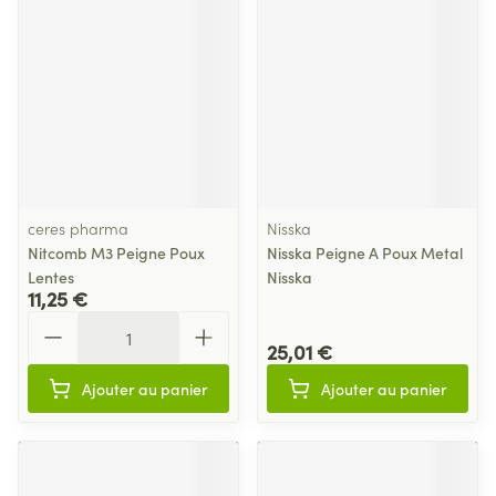
ceres pharma
Nisska
Nitcomb M3 Peigne Poux
Nisska Peigne A Poux Metal
Lentes
Nisska
11,25 €
Quantité
25,01 €
Ajouter au panier
Ajouter au panier