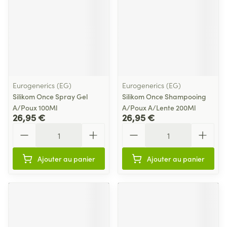
Eurogenerics (EG)
Eurogenerics (EG)
Silikom Once Spray Gel
Silikom Once Shampooing
A/Poux 100Ml
A/Poux A/Lente 200Ml
26,95 €
26,95 €
Quantité
Quantité
Ajouter au panier
Ajouter au panier