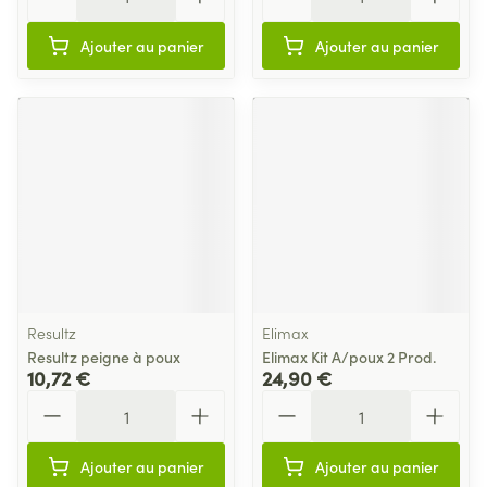
Ajouter au panier
Ajouter au panier
Resultz
Elimax
Resultz peigne à poux
Elimax Kit A/poux 2 Prod.
10,72 €
24,90 €
Quantité
Quantité
Ajouter au panier
Ajouter au panier