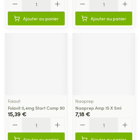
Ajouter au panier
Ajouter au panier
Folavit
Naaprep
Folavit 0,4mg Start Comp 90
Naaprep Amp 15 X 5ml
15,39 €
7,18 €
Quantité
Quantité
Ajouter au panier
Ajouter au panier