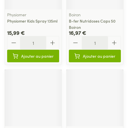
Physiomer
Boiron
Physiomer Kids Spray 135ml
B-fer Nutridoses Caps 50
Boiron
15,99 €
16,97 €
Quantité
Quantité
Ajouter au panier
Ajouter au panier