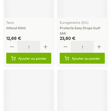
Teva
Eurogenerics (EG)
Infacol 50ml
Protectis Easy Drops Gutt
5Ml
12,66 €
23,80 €
Quantité
Quantité
Ajouter au panier
Ajouter au panier