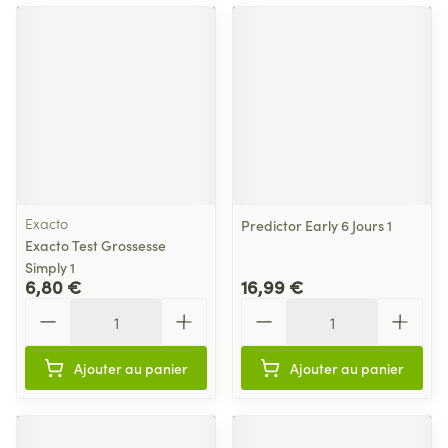
Exacto
Predictor Early 6 Jours 1
Exacto Test Grossesse
Simply 1
6,80 €
16,99 €
Quantité
Quantité
Ajouter au panier
Ajouter au panier