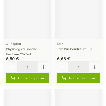
Qualiphar
Kela
Physiologica Isonasal
Talc Pur Poudreur 100g
Unidoses 20x5ml
8,50 €
6,66 €
Quantité
Quantité
Ajouter au panier
Ajouter au panier