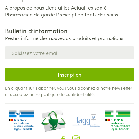
A propos de nous
Liens utiles
Actualités santé
Pharmacien de garde
Prescription
Tarifs des soins
Bulletin d’information
Restez informé des nouveaux produits et promotions
Adresse mail
Inscription
En cliquant sur s'abonner, vous vous abonnez à notre newsletter
et acceptez notre
politique de confidentialité
.