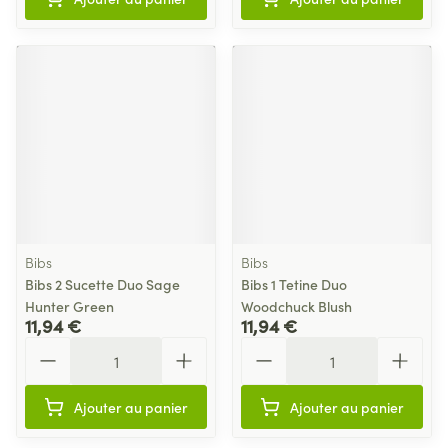
Bibs
Bibs
Bibs 2 Sucette Duo Sage
Bibs 1 Tetine Duo
Hunter Green
Woodchuck Blush
11,94 €
11,94 €
Quantité
Quantité
Ajouter au panier
Ajouter au panier