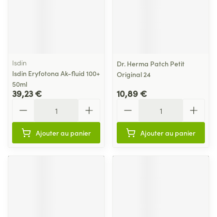
Isdin
Dr. Herma Patch Petit
Isdin Eryfotona Ak-fluid 100+
Original 24
50ml
39,23 €
10,89 €
Quantité
Quantité
Ajouter au panier
Ajouter au panier