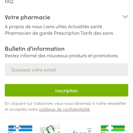
FAQ
Votre pharmacie
A propos de nous
Liens utiles
Actualités santé
Pharmacien de garde
Prescription
Tarifs des soins
Bulletin d’information
Restez informé des nouveaux produits et promotions
Adresse mail
Inscription
En cliquant sur s'abonner, vous vous abonnez à notre newsletter
et acceptez notre
politique de confidentialité
.