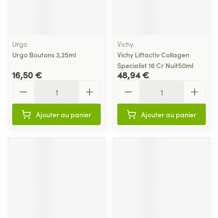
Urgo
Vichy
Urgo Boutons 3,25ml
Vichy Liftactiv Collagen
Specialist 16 Cr Nuit50ml
16,50 €
48,94 €
Quantité
Quantité
Ajouter au panier
Ajouter au panier