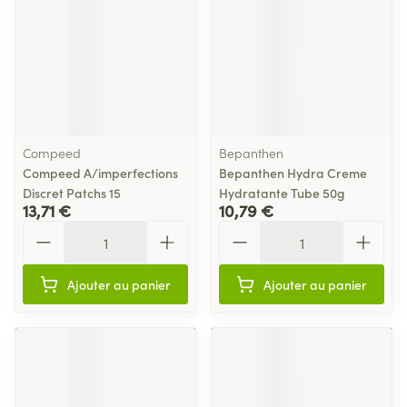
Compeed
Bepanthen
Compeed A/imperfections
Bepanthen Hydra Creme
Discret Patchs 15
Hydratante Tube 50g
13,71 €
10,79 €
Quantité
Quantité
Ajouter au panier
Ajouter au panier