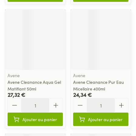
Avene
Avene
Avene Cleanance Aqua Gel
Avene Cleanance Pur Eau
Matifiant 50ml
Micellaire 400ml
27,32 €
24,34 €
Quantité
Quantité
Ajouter au panier
Ajouter au panier