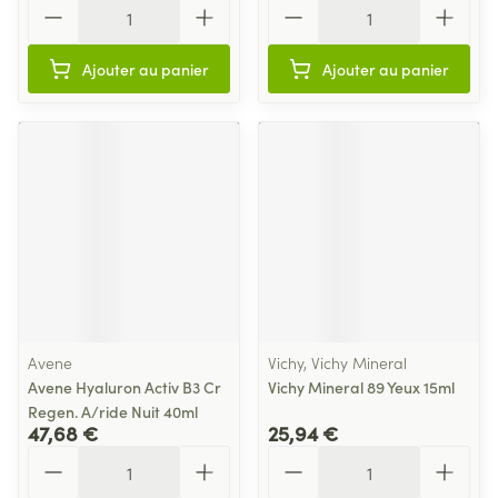
Quantité
Quantité
Ajouter au panier
Ajouter au panier
Avene
Vichy, Vichy Mineral
Avene Hyaluron Activ B3 Cr
Vichy Mineral 89 Yeux 15ml
Regen. A/ride Nuit 40ml
47,68 €
25,94 €
Quantité
Quantité