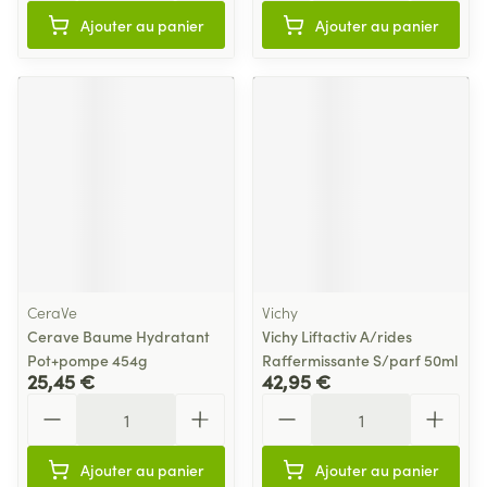
Ajouter au panier
Ajouter au panier
CeraVe
Vichy
Cerave Baume Hydratant
Vichy Liftactiv A/rides
Pot+pompe 454g
Raffermissante S/parf 50ml
25,45 €
42,95 €
Quantité
Quantité
Ajouter au panier
Ajouter au panier