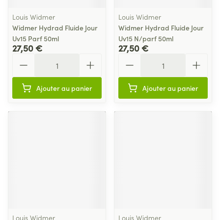
Louis Widmer
Louis Widmer
Widmer Hydrad Fluide Jour
Widmer Hydrad Fluide Jour
Uv15 Parf 50ml
Uv15 N/parf 50ml
27,50 €
27,50 €
Quantité
Quantité
Ajouter au panier
Ajouter au panier
Louis Widmer
Louis Widmer