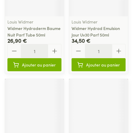
Louis Widmer
Louis Widmer
Widmer Hydraderm Baume
Widmer Hydrad Emulsion
Nuit Parf Tube 50ml
Jour Uv30 Parf 50ml
26,90 €
34,50 €
Quantité
Quantité
Ajouter au panier
Ajouter au panier