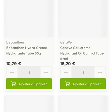
Bepanthen
CeraVe
Bepanthen Hydra Creme
Cerave Gel-creme
Hydratante Tube 50g
Hydratant Oil Control Tube
52ml
10,79 €
18,20 €
Quantité
Quantité
Ajouter au panier
Ajouter au panier