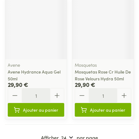
Avene
Mosquetas
Avene Hydrance Aqua Gel
Mosquetas Rose Cr Huile De
50ml
Rose Velours Hydra 50ml
29,90 €
29,90 €
Quantité
Quantité
Ajouter au panier
Ajouter au panier
Afficher
par page