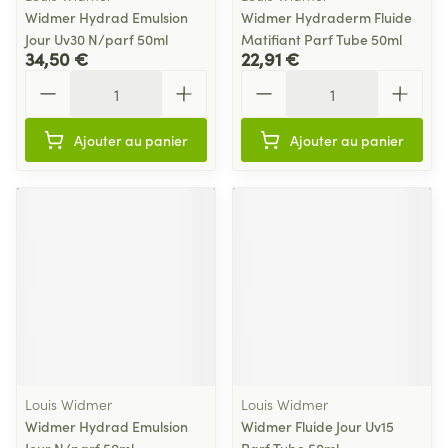
Widmer Hydrad Emulsion
Widmer Hydraderm Fluide
Jour Uv30 N/parf 50ml
Matifiant Parf Tube 50ml
34,50 €
22,91 €
Quantité
Quantité
Ajouter au panier
Ajouter au panier
Louis Widmer
Louis Widmer
Widmer Hydrad Emulsion
Widmer Fluide Jour Uv15