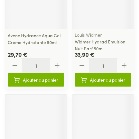
Louis Widmer
Avene Hydrance Aqua Gel
Widmer Hydrad Emulsion
Creme Hydratante 50ml
Nuit Parf 50ml
29,70 €
33,90 €
Quantité
Quantité
Ajouter au panier
Ajouter au panier