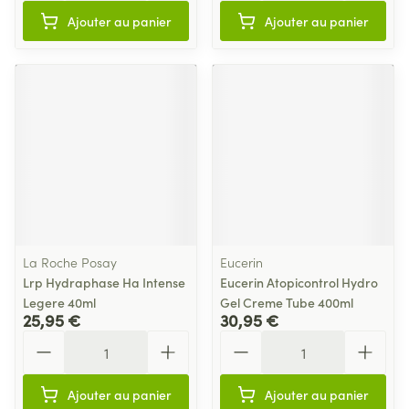
Ajouter au panier
Ajouter au panier
La Roche Posay
Eucerin
Lrp Hydraphase Ha Intense
Eucerin Atopicontrol Hydro
Legere 40ml
Gel Creme Tube 400ml
25,95 €
30,95 €
Quantité
Quantité
Ajouter au panier
Ajouter au panier