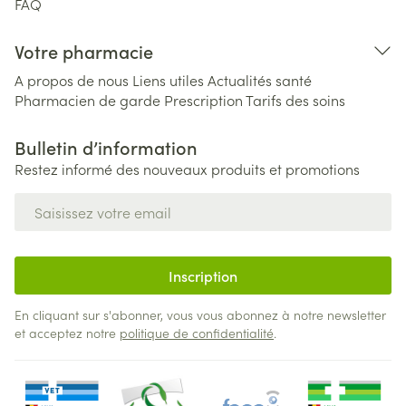
FAQ
Votre pharmacie
A propos de nous
Liens utiles
Actualités santé
Pharmacien de garde
Prescription
Tarifs des soins
Bulletin d’information
Restez informé des nouveaux produits et promotions
Adresse mail
Inscription
En cliquant sur s'abonner, vous vous abonnez à notre newsletter
et acceptez notre
politique de confidentialité
.