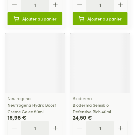
Quantité
Quantité
Ajouter au panier
Ajouter au panier
Neutrogena
Bioderma
Neutrogena Hydro Boost
Bioderma Sensibio
Creme Gelee 50ml
Defensive Rich 40ml
16,98 €
24,50 €
Quantité
Quantité