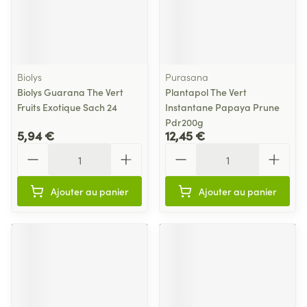
Biolys
Purasana
Biolys Guarana The Vert
Plantapol The Vert
Fruits Exotique Sach 24
Instantane Papaya Prune
Pdr200g
5,94 €
12,45 €
Quantité
Quantité
Ajouter au panier
Ajouter au panier