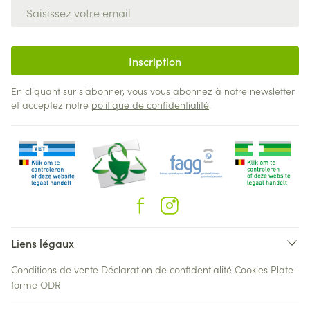
Adresse mail
Inscription
En cliquant sur s'abonner, vous vous abonnez à notre newsletter
et acceptez notre
politique de confidentialité
.
Liens légaux
Conditions de vente
Déclaration de confidentialité
Cookies
Plate-
forme ODR