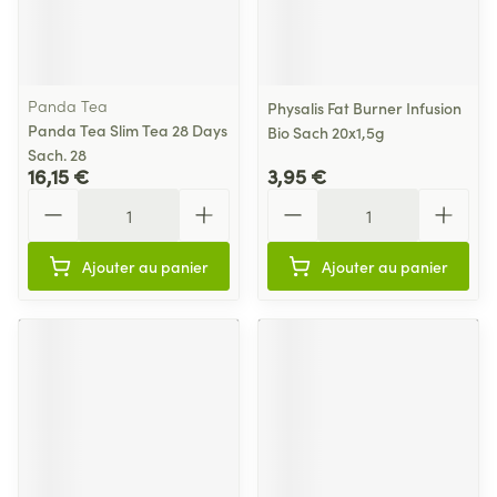
Panda Tea
Physalis Fat Burner Infusion
Panda Tea Slim Tea 28 Days
Bio Sach 20x1,5g
Sach. 28
16,15 €
3,95 €
Quantité
Quantité
Ajouter au panier
Ajouter au panier