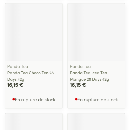
Panda Tea
Panda Tea
Panda Tea Choco Zen 28
Panda Tea Iced Tea
Days 42g
Mangue 28 Days 42g
16,15 €
16,15 €
En rupture de stock
En rupture de stock