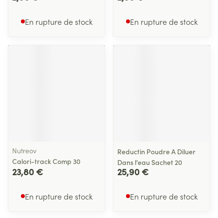
En rupture de stock
En rupture de stock
Nutreov
Reductin Poudre A Diluer
Calori-track Comp 30
Dans l'eau Sachet 20
23,80 €
25,90 €
En rupture de stock
En rupture de stock