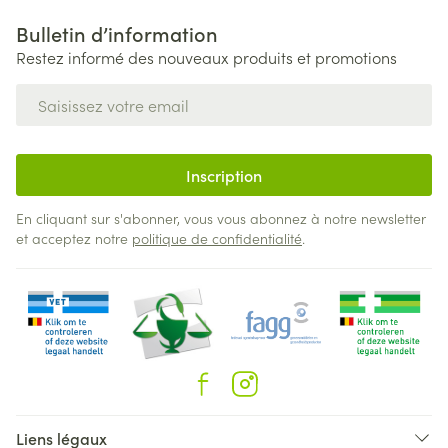
Bulletin d’information
Restez informé des nouveaux produits et promotions
Adresse mail
Inscription
En cliquant sur s'abonner, vous vous abonnez à notre newsletter
et acceptez notre
politique de confidentialité
.
Liens légaux