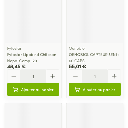
Fytostar
Oenobiol
Fytostar Lipobind Chitosan
OENOBIOL CAPTEUR 3EN1+
Nopal Comp 120
60 CAPS
48,45 €
55,01 €
Quantité
Quantité
Ajouter au panier
Ajouter au panier