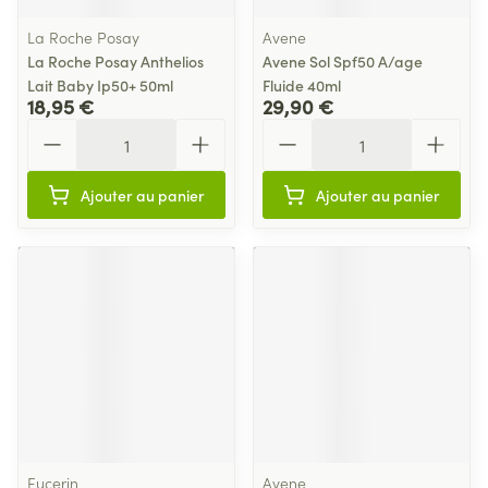
La Roche Posay
Avene
La Roche Posay Anthelios
Avene Sol Spf50 A/age
Lait Baby Ip50+ 50ml
Fluide 40ml
18,95 €
29,90 €
Quantité
Quantité
Ajouter au panier
Ajouter au panier
Eucerin
Avene