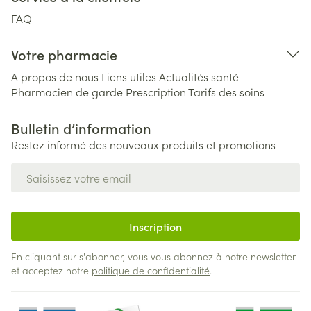
FAQ
Votre pharmacie
A propos de nous
Liens utiles
Actualités santé
Pharmacien de garde
Prescription
Tarifs des soins
Bulletin d’information
Restez informé des nouveaux produits et promotions
Adresse mail
Inscription
En cliquant sur s'abonner, vous vous abonnez à notre newsletter
et acceptez notre
politique de confidentialité
.