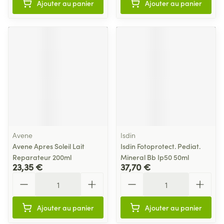
Ajouter au panier
Ajouter au panier
Avene
Isdin
Avene Apres Soleil Lait
Isdin Fotoprotect. Pediat.
Reparateur 200ml
Mineral Bb Ip50 50ml
23,35 €
37,70 €
Quantité
Quantité
Ajouter au panier
Ajouter au panier