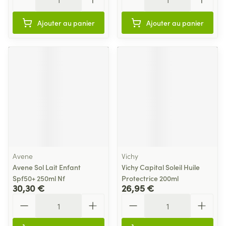
Ajouter au panier
Ajouter au panier
Avene
Vichy
Avene Sol Lait Enfant
Vichy Capital Soleil Huile
Spf50+ 250ml Nf
Protectrice 200ml
30,30 €
26,95 €
Quantité
Quantité