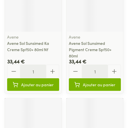
Avene
Avene
Avene Sol Sunsimed Ka
Avene Sol Sunsimed
Creme Spf50+ 80ml Nf
Pigment Creme Spf50+
80ml
33,44 €
33,44 €
Quantité
Quantité
Ajouter au panier
Ajouter au panier