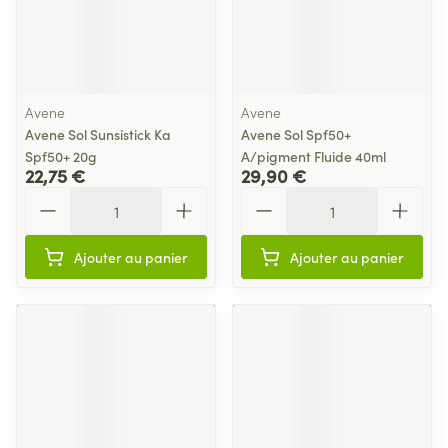
Avene
Avene
Avene Sol Sunsistick Ka
Avene Sol Spf50+
Spf50+ 20g
A/pigment Fluide 40ml
22,75 €
29,90 €
Quantité
Quantité
Ajouter au panier
Ajouter au panier