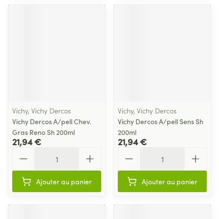
Vichy, Vichy Dercos
Vichy, Vichy Dercos
Vichy Dercos A/pell Chev.
Vichy Dercos A/pell Sens Sh
Gras Reno Sh 200ml
200ml
21,94 €
21,94 €
Quantité
Quantité
Ajouter au panier
Ajouter au panier