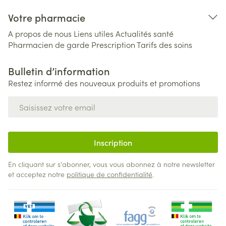
Votre pharmacie
A propos de nous
Liens utiles
Actualités santé
Pharmacien de garde
Prescription
Tarifs des soins
Bulletin d’information
Restez informé des nouveaux produits et promotions
Adresse mail
Inscription
En cliquant sur s'abonner, vous vous abonnez à notre newsletter
et acceptez notre
politique de confidentialité
.