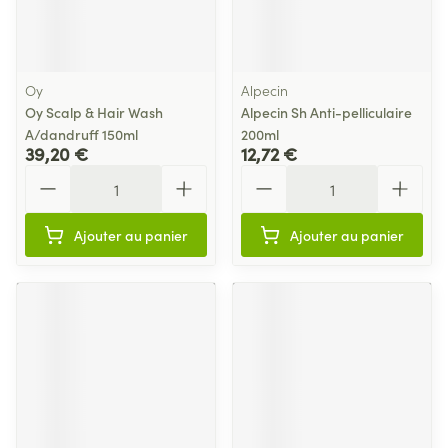
Oy
Alpecin
Oy Scalp & Hair Wash
Alpecin Sh Anti-pelliculaire
A/dandruff 150ml
200ml
39,20 €
12,72 €
Quantité
Quantité
Ajouter au panier
Ajouter au panier