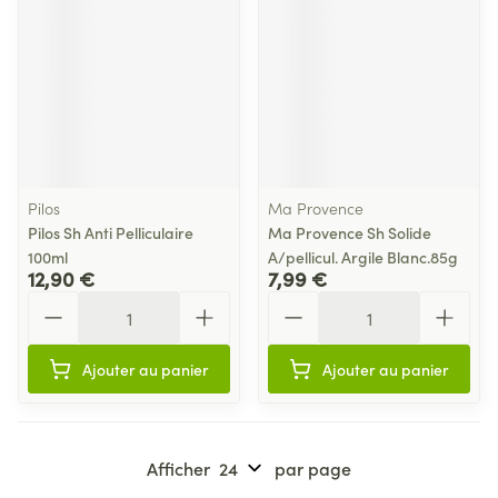
Pilos
Ma Provence
Pilos Sh Anti Pelliculaire
Ma Provence Sh Solide
100ml
A/pellicul. Argile Blanc.85g
12,90 €
7,99 €
Quantité
Quantité
Ajouter au panier
Ajouter au panier
Afficher
par page