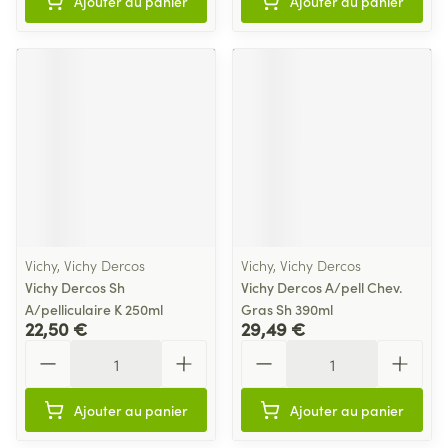
Ajouter au panier
Ajouter au panier
Vichy, Vichy Dercos
Vichy, Vichy Dercos
Vichy Dercos Sh
Vichy Dercos A/pell Chev.
A/pelliculaire K 250ml
Gras Sh 390ml
22,50 €
29,49 €
Quantité
Quantité
Ajouter au panier
Ajouter au panier