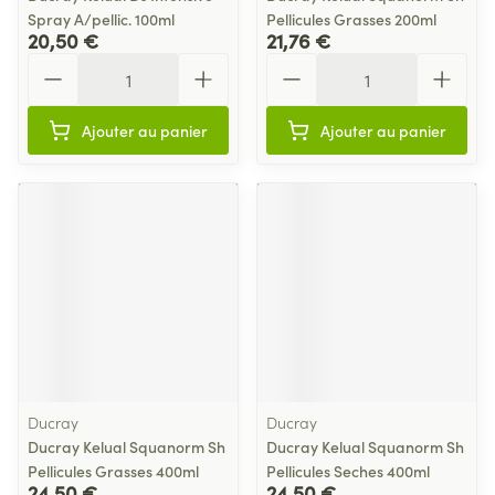
Spray A/pellic. 100ml
Pellicules Grasses 200ml
20,50 €
21,76 €
Quantité
Quantité
Ajouter au panier
Ajouter au panier
Ducray
Ducray
Ducray Kelual Squanorm Sh
Ducray Kelual Squanorm Sh
Pellicules Grasses 400ml
Pellicules Seches 400ml
24,50 €
24,50 €