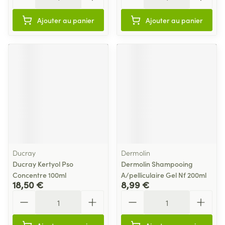
Ajouter au panier
Ajouter au panier
Ducray
Dermolin
Ducray Kertyol Pso
Dermolin Shampooing
Concentre 100ml
A/pelliculaire Gel Nf 200ml
18,50 €
8,99 €
Quantité
Quantité