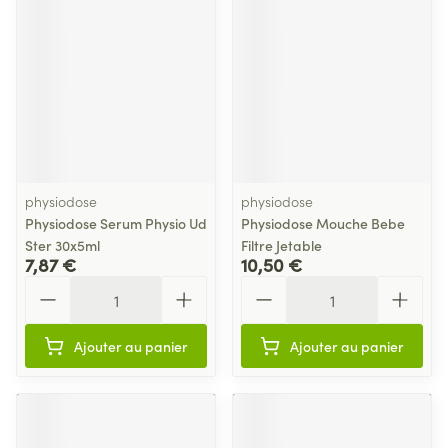
physiodose
physiodose
Physiodose Serum Physio Ud
Physiodose Mouche Bebe
Ster 30x5ml
Filtre Jetable
7,87 €
10,50 €
Quantité
Quantité
Ajouter au panier
Ajouter au panier