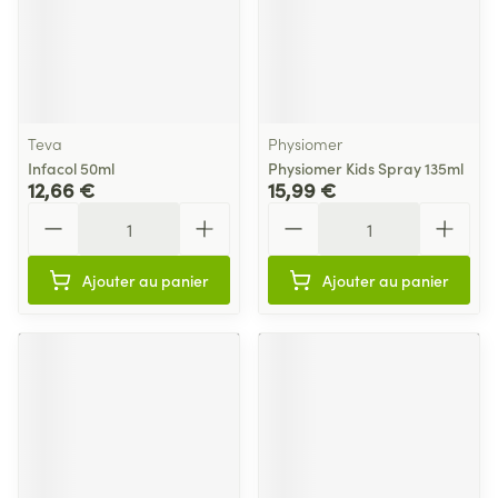
Teva
Physiomer
Infacol 50ml
Physiomer Kids Spray 135ml
12,66 €
15,99 €
Quantité
Quantité
Ajouter au panier
Ajouter au panier