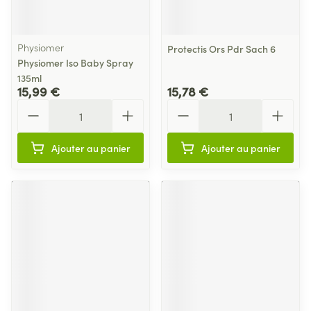
Physiomer
Protectis Ors Pdr Sach 6
Physiomer Iso Baby Spray
135ml
15,99 €
15,78 €
Quantité
Quantité
Ajouter au panier
Ajouter au panier