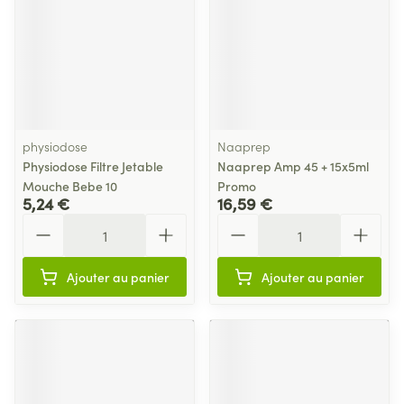
physiodose
Naaprep
Physiodose Filtre Jetable
Naaprep Amp 45 + 15x5ml
Mouche Bebe 10
Promo
5,24 €
16,59 €
Quantité
Quantité
Ajouter au panier
Ajouter au panier