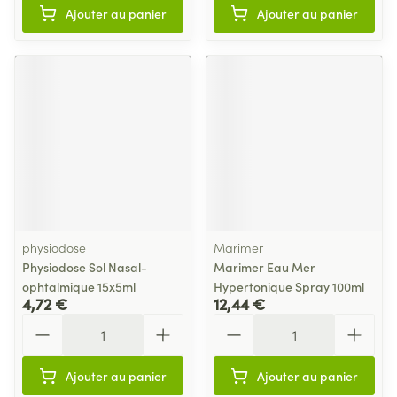
Ajouter au panier
Ajouter au panier
physiodose
Marimer
Physiodose Sol Nasal-
Marimer Eau Mer
ophtalmique 15x5ml
Hypertonique Spray 100ml
4,72 €
12,44 €
Quantité
Quantité
Ajouter au panier
Ajouter au panier