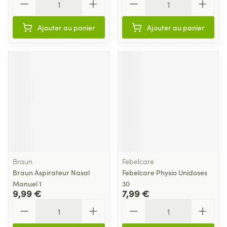
Ajouter au panier
Ajouter au panier
Braun
Febelcare
Braun Aspirateur Nasal
Febelcare Physio Unidoses
Manuel 1
30
9,99 €
7,99 €
Quantité
Quantité