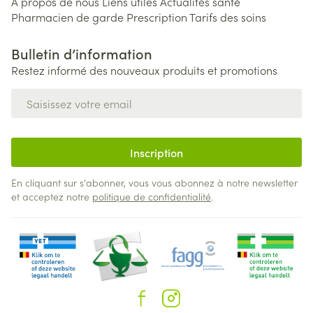
A propos de nous
Liens utiles
Actualités santé
Pharmacien de garde
Prescription
Tarifs des soins
Bulletin d’information
Restez informé des nouveaux produits et promotions
Adresse mail
Inscription
En cliquant sur s'abonner, vous vous abonnez à notre newsletter
et acceptez notre
politique de confidentialité
.