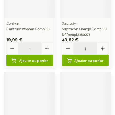
Centrum
Supradyn
Centrum Women Comp 30
Supradyn Energy Comp 90
Nf Rempl.3150273
19,99 €
49,62 €
Quantité
Quantité
Ajouter au panier
Ajouter au panier