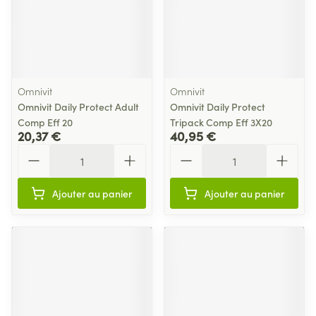
Omnivit
Omnivit
Omnivit Daily Protect Adult
Omnivit Daily Protect
Comp Eff 20
Tripack Comp Eff 3X20
20,37 €
40,95 €
Quantité
Quantité
Ajouter au panier
Ajouter au panier