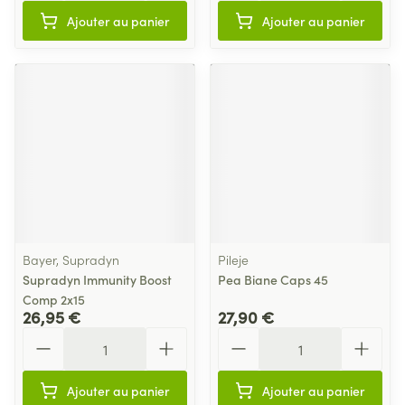
Ajouter au panier
Ajouter au panier
Bayer, Supradyn
Pileje
Supradyn Immunity Boost
Pea Biane Caps 45
Comp 2x15
26,95 €
27,90 €
Quantité
Quantité
Ajouter au panier
Ajouter au panier