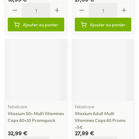
Quantité
Quantité
Ajouter au panier
Ajouter au panier
Febelcare
Febelcare
Vitaxium 50+ Multi Vitamines
Vitaxium Adult Multi
Caps 60+30 Promopack
Vitamines Caps 60 Promo
-5€
32,99 €
27,99 €