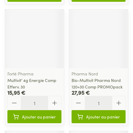
Forté Pharma
Pharma Nord
Multivit' 4g Energie Comp
Bio-Multivit Pharma Nord
Efferv. 30
120+30 Comp PROMOpack
15,95 €
27,95 €
Quantité
Quantité
Ajouter au panier
Ajouter au panier