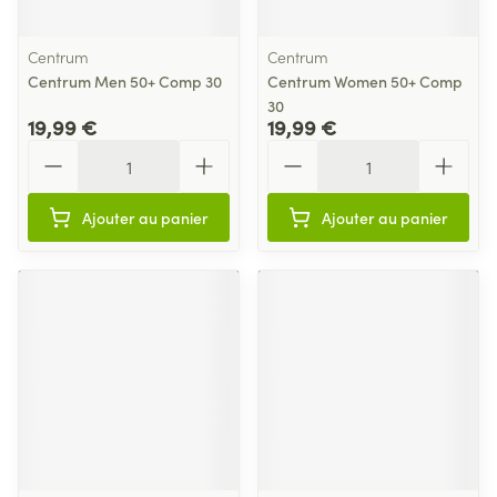
Centrum
Centrum
Centrum Men 50+ Comp 30
Centrum Women 50+ Comp
30
19,99 €
19,99 €
Quantité
Quantité
Ajouter au panier
Ajouter au panier