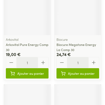
Arkovital
Biocure
Arkovital Pure Energy Comp
Biocure Megatone Energy
30
La Comp 30
19,00 €
24,74 €
Quantité
Quantité
Ajouter au panier
Ajouter au panier