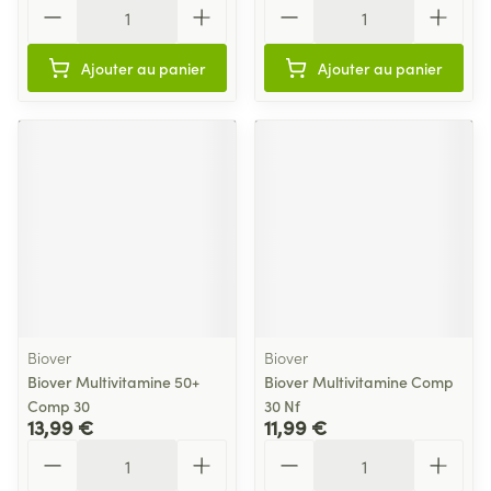
Quantité
Quantité
Ajouter au panier
Ajouter au panier
Biover
Biover
Biover Multivitamine 50+
Biover Multivitamine Comp
Comp 30
30 Nf
13,99 €
11,99 €
Quantité
Quantité