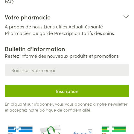
FAQ
Votre pharmacie
A propos de nous
Liens utiles
Actualités santé
Pharmacien de garde
Prescription
Tarifs des soins
Bulletin d’information
Restez informé des nouveaux produits et promotions
Adresse mail
Inscription
En cliquant sur s'abonner, vous vous abonnez à notre newsletter
et acceptez notre
politique de confidentialité
.